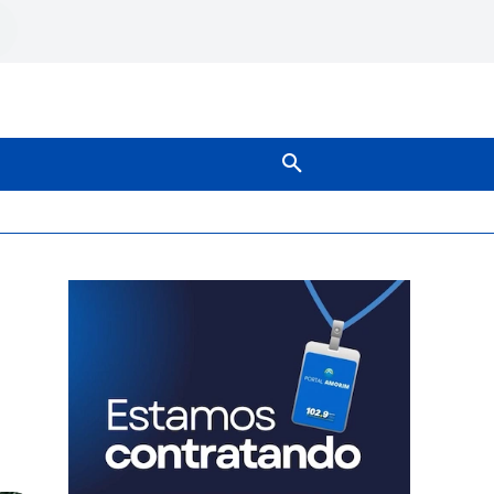
SOBRE NÓS
MAIS