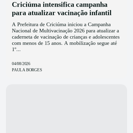
Criciúma intensifica campanha
para atualizar vacinação infantil
A Prefeitura de Criciúma iniciou a Campanha
Nacional de Multivacinação 2026 para atualizar a
caderneta de vacinação de crianças e adolescentes
com menos de 15 anos. A mobilização segue até
1º...
04/08/2026
PAULA BORGES