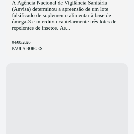
A Agência Nacional de Vigilância Sanitária
(Anvisa) determinou a apreensão de um lote
falsificado de suplemento alimentar à base de
ômega-3 e interditou cautelarmente três lotes de
repelentes de insetos. As...
04/08/2026
PAULA BORGES