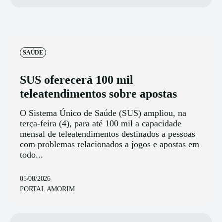
SAÚDE
SUS oferecerá 100 mil
teleatendimentos sobre apostas
O Sistema Único de Saúde (SUS) ampliou, na
terça-feira (4), para até 100 mil a capacidade
mensal de teleatendimentos destinados a pessoas
com problemas relacionados a jogos e apostas em
todo...
05/08/2026
PORTAL AMORIM