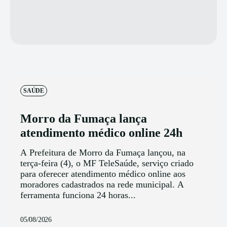
SAÚDE
Morro da Fumaça lança
atendimento médico online 24h
A Prefeitura de Morro da Fumaça lançou, na
terça-feira (4), o MF TeleSaúde, serviço criado
para oferecer atendimento médico online aos
moradores cadastrados na rede municipal. A
ferramenta funciona 24 horas...
05/08/2026