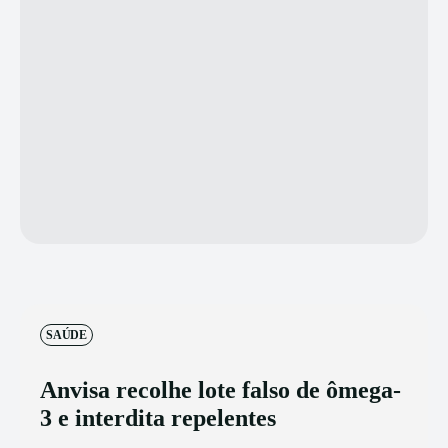
SAÚDE
Anvisa recolhe lote falso de ômega-
3 e interdita repelentes