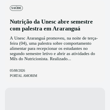
SAÚDE
Nutrição da Unesc abre semestre
com palestra em Araranguá
A Unesc Araranguá promoveu, na noite de terça-
feira (04), uma palestra sobre comportamento
alimentar para recepcionar os estudantes no
segundo semestre letivo e abrir as atividades do
Mês do Nutricionista. Realizado...
05/08/2026
PORTAL AMORIM