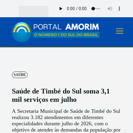
SAÚDE
Saúde de Timbé do Sul soma 3,1
mil serviços em julho
A Secretaria Municipal de Saúde de Timbé do Sul
realizou 3.182 atendimentos em diferentes
especialidades durante julho de 2026, com o
objetivo de atender às demandas da população por