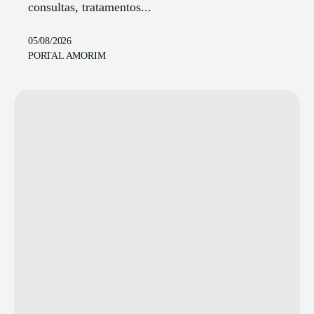
consultas, tratamentos...
05/08/2026
PORTAL AMORIM