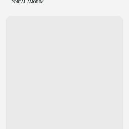
PORTAL AMORIM