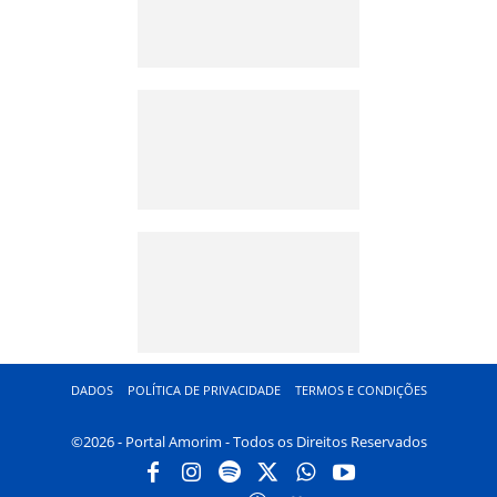
DADOS
POLÍTICA DE PRIVACIDADE
TERMOS E CONDIÇÕES
©2026 - Portal Amorim - Todos os Direitos Reservados