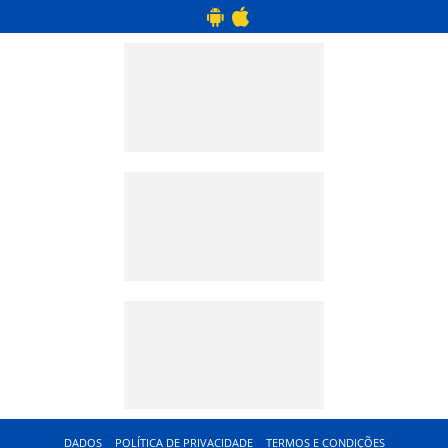
DADOS
POLÍTICA DE PRIVACIDADE
TERMOS E CONDIÇÕES