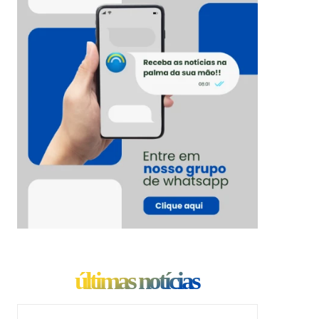
últimas notícias