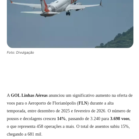
Foto: Divulgação
A
GOL Linhas Aéreas
anunciou um significativo aumento na oferta de
voos para o Aeroporto de Florianópolis (
FLN
) durante a alta
temporada, entre dezembro de 2025 e fevereiro de 2026. O número de
pousos e decolagens cresceu
14%
, passando de 3.240 para
3.698 voos
,
o que representa 458 operações a mais. O total de assentos subiu 15%,
chegando a 681 mil.