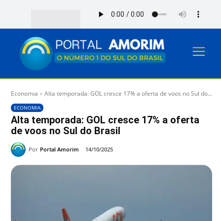
Economia
Alta temporada: GOL cresce 17% a oferta de voos no Sul do...
ECONOMIA
Alta temporada: GOL cresce 17% a oferta
de voos no Sul do Brasil
Por
Portal Amorim
14/10/2025