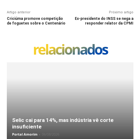
Artigo anterior
Próximo artigo
Criciúma promove competição
Ex-presidente do INSS se nega a
de foguetes sobre o Centenário
responder relator da CPMI
relacionados
Selic cai para 14%, mas indústria vê corte
insuficiente
Portal Amorim
-
06/08/2026