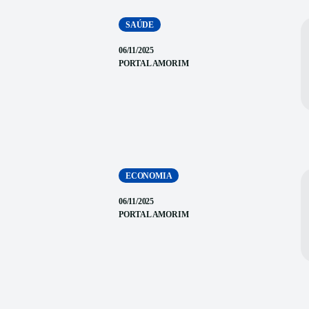
SAÚDE
06/11/2025
PORTAL AMORIM
ECONOMIA
06/11/2025
PORTAL AMORIM