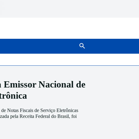
SOBRE NÓS
MAIS
 Emissor Nacional de
trônica
de Notas Fiscais de Serviço Eletrônicas
zada pela Receita Federal do Brasil, foi