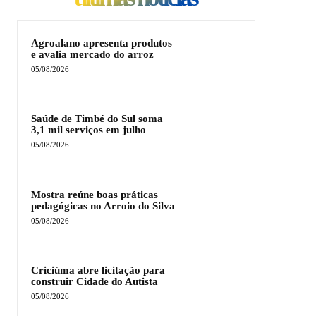
Agroalano apresenta produtos
e avalia mercado do arroz
05/08/2026
Saúde de Timbé do Sul soma
3,1 mil serviços em julho
05/08/2026
Mostra reúne boas práticas
pedagógicas no Arroio do Silva
05/08/2026
Criciúma abre licitação para
construir Cidade do Autista
05/08/2026