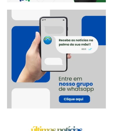
últimas notícias