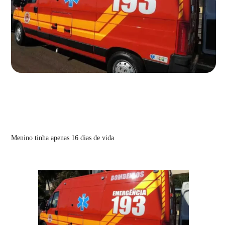
Menino tinha apenas 16 dias de vida