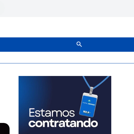
SOBRE NÓS
MAIS