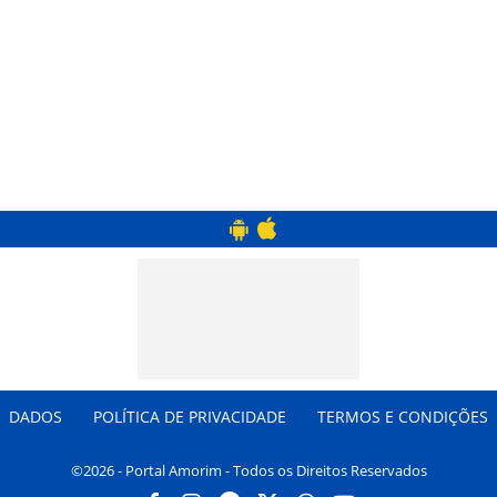
DADOS
POLÍTICA DE PRIVACIDADE
TERMOS E CONDIÇÕES
©2026 - Portal Amorim - Todos os Direitos Reservados