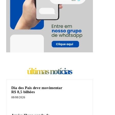
últimas notícias
Dia dos Pais deve movimentar
R$ 8,5 bilhões
08/08/2026