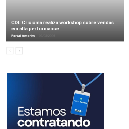
CDL Criciúma realiza workshop sobre vendas
em alta performance
Portal Amorim
-
07/08/2026