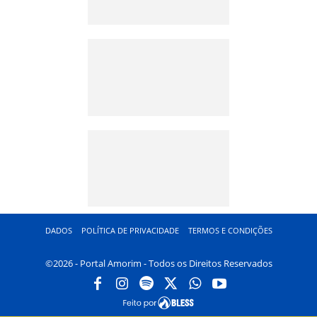
DADOS
POLÍTICA DE PRIVACIDADE
TERMOS E CONDIÇÕES
©2026 - Portal Amorim - Todos os Direitos Reservados