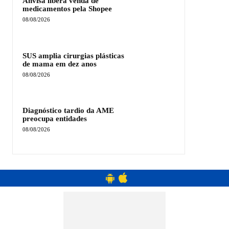
Anvisa libera venda de
medicamentos pela Shopee
08/08/2026
SUS amplia cirurgias plásticas
de mama em dez anos
08/08/2026
Diagnóstico tardio da AME
preocupa entidades
08/08/2026