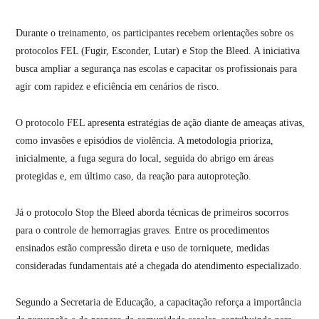
Durante o treinamento, os participantes recebem orientações sobre os
protocolos FEL (Fugir, Esconder, Lutar) e Stop the Bleed. A iniciativa
busca ampliar a segurança nas escolas e capacitar os profissionais para
agir com rapidez e eficiência em cenários de risco.
O protocolo FEL apresenta estratégias de ação diante de ameaças ativas,
como invasões e episódios de violência. A metodologia prioriza,
inicialmente, a fuga segura do local, seguida do abrigo em áreas
protegidas e, em último caso, da reação para autoproteção.
Já o protocolo Stop the Bleed aborda técnicas de primeiros socorros
para o controle de hemorragias graves. Entre os procedimentos
ensinados estão compressão direta e uso de torniquete, medidas
consideradas fundamentais até a chegada do atendimento especializado.
Segundo a Secretaria de Educação, a capacitação reforça a importância