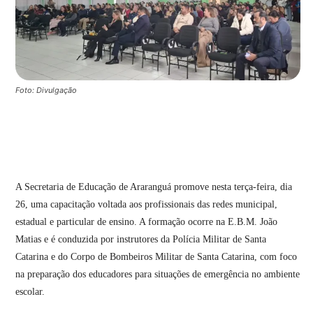
Foto: Divulgação
A Secretaria de Educação de
Araranguá
promove nesta terça-feira, dia
26, uma capacitação voltada aos profissionais das redes municipal,
estadual e particular de ensino. A formação ocorre na E.B.M. João
Matias e é conduzida por instrutores da Polícia Militar de Santa
Catarina e do Corpo de Bombeiros Militar de Santa Catarina, com foco
na preparação dos educadores para situações de emergência no ambiente
escolar.