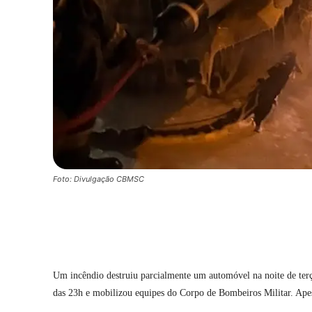
Foto: Divulgação CBMSC
Compartilhar
Um incêndio destruiu parcialmente um automóvel na noite de terça
das 23h e mobilizou equipes do Corpo de Bombeiros Militar. Apesa