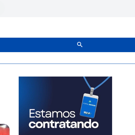
SOBRE NÓS
MAIS