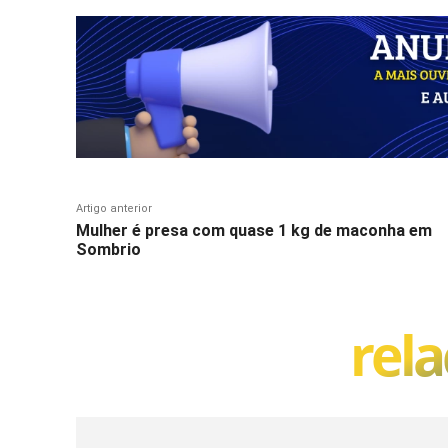
Artigo anterior
Mulher é presa com quase 1 kg de maconha em
Sombrio
rel