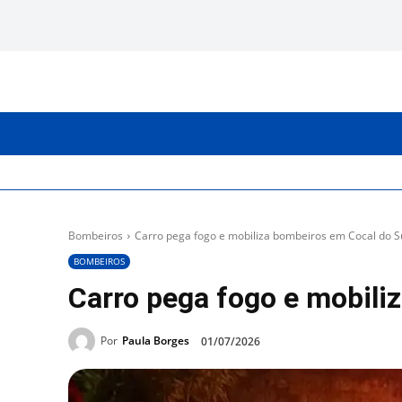
INICIO
CATEGORIAS
Bombeiros
Carro pega fogo e mobiliza bombeiros em Cocal do S
BOMBEIROS
Carro pega fogo e mobili
Por
Paula Borges
01/07/2026