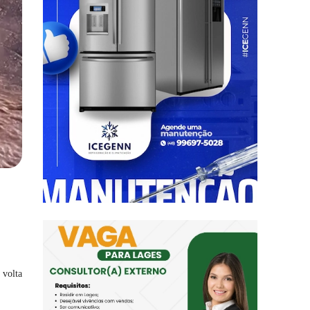
 volta