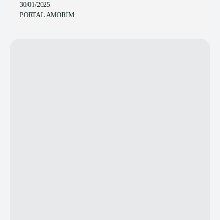
30/01/2025
PORTAL AMORIM