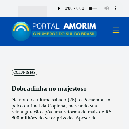
COLUNISTAS
Dobradinha no majestoso
Na noite da última sábado (25), o Pacaembu foi
palco da final da Copinha, marcando sua
reinauguração após uma reforma de mais de R$
800 milhões do setor privado. Apesar de...