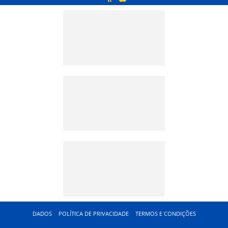
DADOS
POLÍTICA DE PRIVACIDADE
TERMOS E CONDIÇÕES