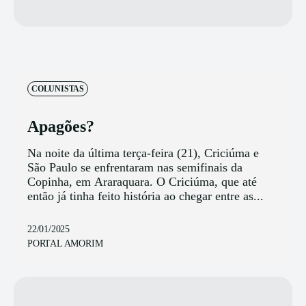
COLUNISTAS
Apagões?
Na noite da última terça-feira (21), Criciúma e
São Paulo se enfrentaram nas semifinais da
Copinha, em Araraquara. O Criciúma, que até
então já tinha feito história ao chegar entre as...
22/01/2025
PORTAL AMORIM