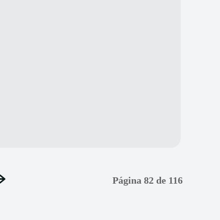
Página 82 de 116