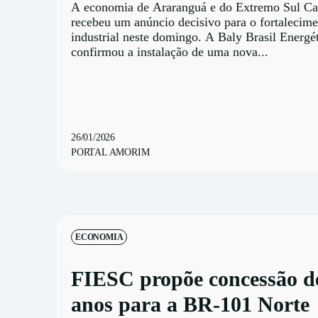
A economia de Araranguá e do Extremo Sul Ca
recebeu um anúncio decisivo para o fortalecime
industrial neste domingo. A Baly Brasil Energé
confirmou a instalação de uma nova...
26/01/2026
PORTAL AMORIM
ECONOMIA
FIESC propõe concessão d
anos para a BR-101 Norte