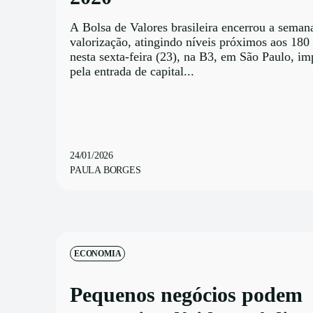
A Bolsa de Valores brasileira encerrou a seman
valorização, atingindo níveis próximos aos 180
nesta sexta-feira (23), na B3, em São Paulo, i
pela entrada de capital...
24/01/2026
PAULA BORGES
ECONOMIA
Pequenos negócios podem