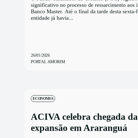
significativo no processo de ressarcimento aos 
Banco Master. Até o final da tarde desta sexta-f
entidade já havia...
26/01/2026
PORTAL AMORIM
ECONOMIA
ACIVA celebra chegada da
expansão em Araranguá