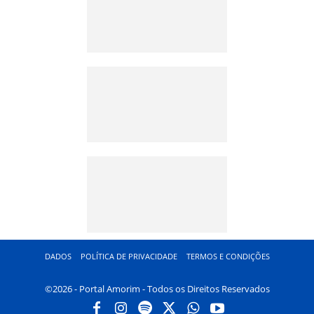
DADOS
POLÍTICA DE PRIVACIDADE
TERMOS E CONDIÇÕES
©2026 - Portal Amorim - Todos os Direitos Reservados