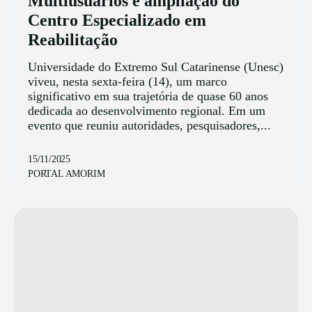
Multiusuários e ampliação do
Centro Especializado em
Reabilitação
Universidade do Extremo Sul Catarinense (Unesc)
viveu, nesta sexta-feira (14), um marco
significativo em sua trajetória de quase 60 anos
dedicada ao desenvolvimento regional. Em um
evento que reuniu autoridades, pesquisadores,...
15/11/2025
PORTAL AMORIM