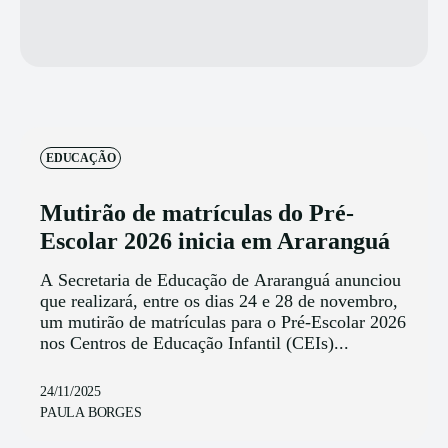
EDUCAÇÃO
Mutirão de matrículas do Pré-
Escolar 2026 inicia em Araranguá
A Secretaria de Educação de Araranguá anunciou
que realizará, entre os dias 24 e 28 de novembro,
um mutirão de matrículas para o Pré-Escolar 2026
nos Centros de Educação Infantil (CEIs)...
24/11/2025
PAULA BORGES