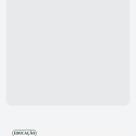
EDUCAÇÃO