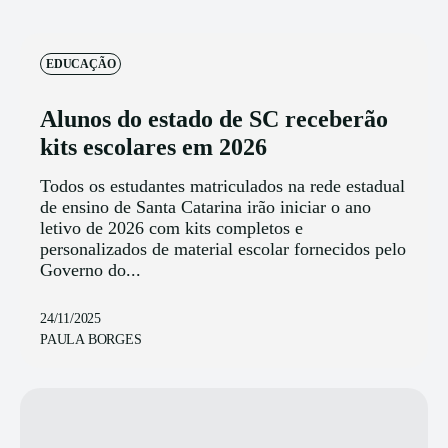
EDUCAÇÃO
Alunos do estado de SC receberão
kits escolares em 2026
Todos os estudantes matriculados na rede estadual
de ensino de Santa Catarina irão iniciar o ano
letivo de 2026 com kits completos e
personalizados de material escolar fornecidos pelo
Governo do...
24/11/2025
PAULA BORGES