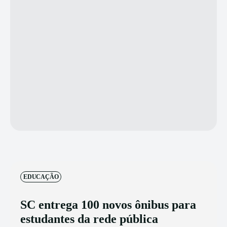
EDUCAÇÃO
SC entrega 100 novos ônibus para
estudantes da rede pública