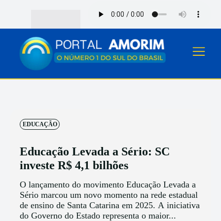
EDUCAÇÃO
Educação Levada a Sério: SC
investe R$ 4,1 bilhões
O lançamento do movimento Educação Levada a
Sério marcou um novo momento na rede estadual
de ensino de Santa Catarina em 2025. A iniciativa
do Governo do Estado representa o maior...