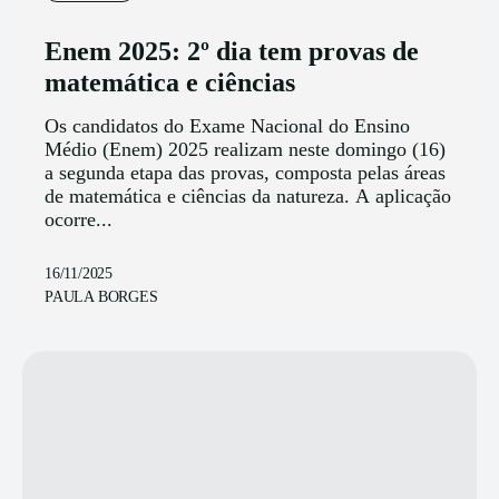
Enem 2025: 2º dia tem provas de
matemática e ciências
Os candidatos do Exame Nacional do Ensino
Médio (Enem) 2025 realizam neste domingo (16)
a segunda etapa das provas, composta pelas áreas
de matemática e ciências da natureza. A aplicação
ocorre...
16/11/2025
PAULA BORGES