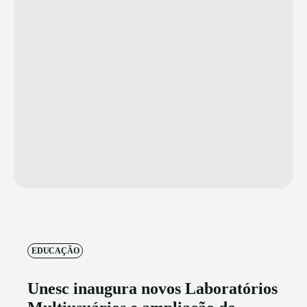
EDUCAÇÃO
Unesc inaugura novos Laboratórios