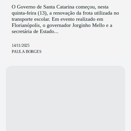
O Governo de Santa Catarina começou, nesta
quinta-feira (13), a renovação da frota utilizada no
transporte escolar. Em evento realizado em
Florianópolis, o governador Jorginho Mello e a
secretária de Estado...
14/11/2025
PAULA BORGES