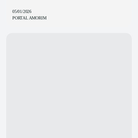
05/01/2026
PORTAL AMORIM