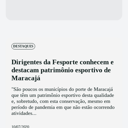
DESTAQUES
Dirigentes da Fesporte conhecem e
destacam patrimônio esportivo de
Maracajá
"São poucos os municípios do porte de Maracajá
que têm um patrimônio esportivo desta qualidade
e, sobretudo, com esta conservação, mesmo em
período de pandemia em que não estão ocorrendo
atividades...
10/07/2020