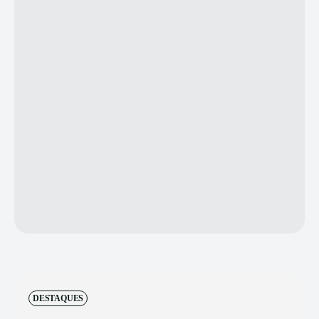
DESTAQUES