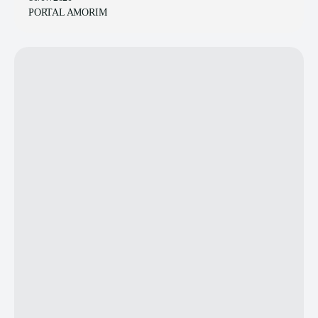
PORTAL AMORIM