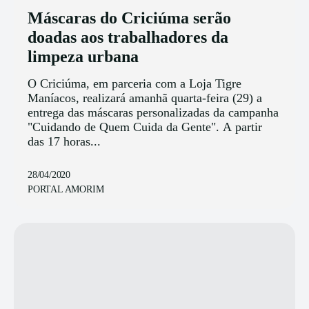
Máscaras do Criciúma serão
doadas aos trabalhadores da
limpeza urbana
O Criciúma, em parceria com a Loja Tigre
Maníacos, realizará amanhã quarta-feira (29) a
entrega das máscaras personalizadas da campanha
"Cuidando de Quem Cuida da Gente". A partir
das 17 horas...
28/04/2020
PORTAL AMORIM