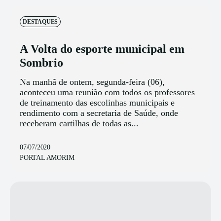
DESTAQUES
A Volta do esporte municipal em
Sombrio
Na manhã de ontem, segunda-feira (06),
aconteceu uma reunião com todos os professores
de treinamento das escolinhas municipais e
rendimento com a secretaria de Saúde, onde
receberam cartilhas de todas as...
07/07/2020
PORTAL AMORIM