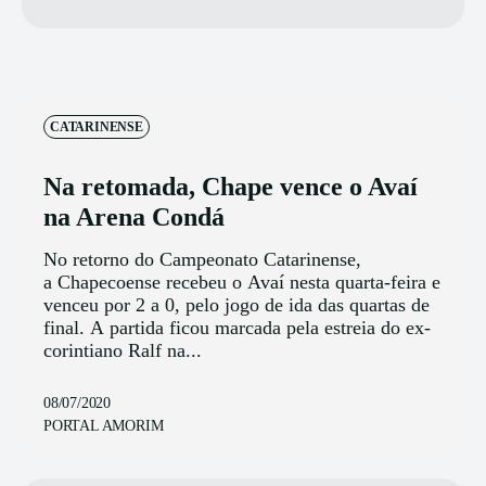
CATARINENSE
Na retomada, Chape vence o Avaí
na Arena Condá
No retorno do Campeonato Catarinense,
a Chapecoense recebeu o Avaí nesta quarta-feira e
venceu por 2 a 0, pelo jogo de ida das quartas de
final. A partida ficou marcada pela estreia do ex-
corintiano Ralf na...
08/07/2020
PORTAL AMORIM