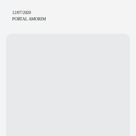
12/07/2020
PORTAL AMORIM