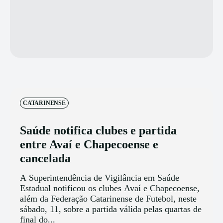
CATARINENSE
Saúde notifica clubes e partida
entre Avaí e Chapecoense e
cancelada
A Superintendência de Vigilância em Saúde
Estadual notificou os clubes Avaí e Chapecoense,
além da Federação Catarinense de Futebol, neste
sábado, 11, sobre a partida válida pelas quartas de
final do...