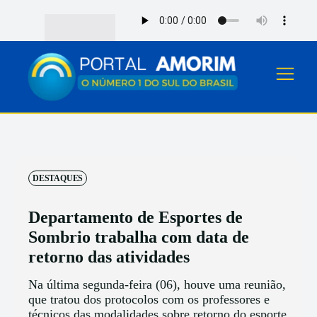
DESTAQUES
Departamento de Esportes de
Sombrio trabalha com data de
retorno das atividades
Na última segunda-feira (06), houve uma reunião,
que tratou dos protocolos com os professores e
técnicos das modalidades sobre retorno do esporte