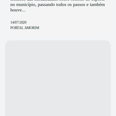
no município, passando todos os passos e também
houve...
14/07/2020
PORTAL AMORIM