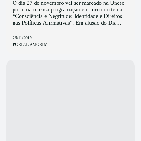
O dia 27 de novembro vai ser marcado na Unesc
por uma intensa programação em torno do tema
“Consciência e Negritude: Identidade e Direitos
nas Políticas Afirmativas”. Em alusão do Dia...
26/11/2019
PORTAL AMORIM