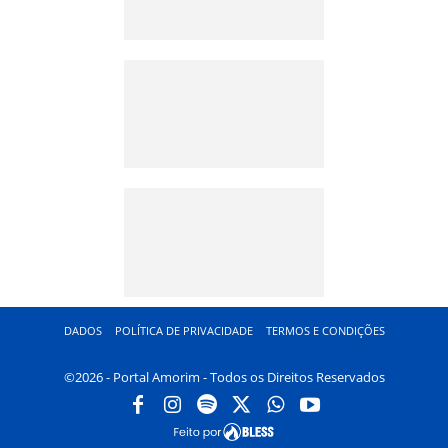
DADOS
POLÍTICA DE PRIVACIDADE
TERMOS E CONDIÇÕES
©2026 - Portal Amorim - Todos os Direitos Reservados