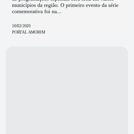
municípios da região. O primeiro evento da série
comemorativa foi na...
10/02/2020
PORTAL AMORIM