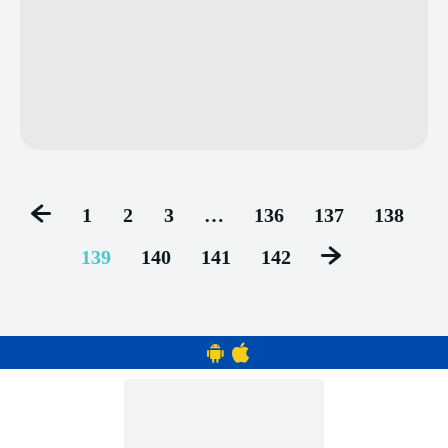
1
2
3
…
136
137
138
139
140
141
142