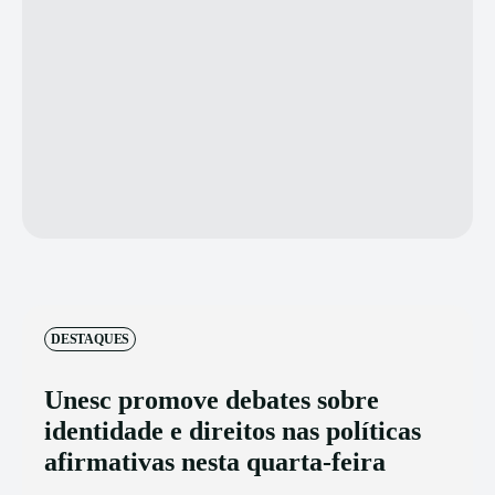
DESTAQUES
Unesc promove debates sobre
identidade e direitos nas políticas
afirmativas nesta quarta-feira