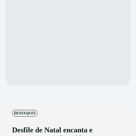
DESTAQUES
Desfile de Natal encanta e