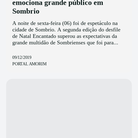
emociona grande público em
Sombrio
A noite de sexta-feira (06) foi de espetáculo na
cidade de Sombrio. A segunda edição do desfile
de Natal Encantado superou as expectativas da
grande multidão de Sombrienses que foi para...
09/12/2019
PORTAL AMORIM