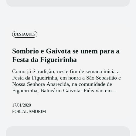
DESTAQUES
Sombrio e Gaivota se unem para a
Festa da Figueirinha
Como já é tradição, neste fim de semana inicia a
Festa da Figueirinha, em honra a São Sebastião e
Nossa Senhora Aparecida, na comunidade de
Figueirinha, Balneário Gaivota. Fiéis vão em...
17/01/2020
PORTAL AMORIM