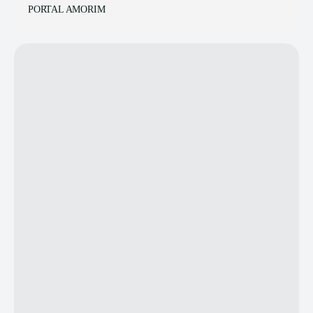
PORTAL AMORIM