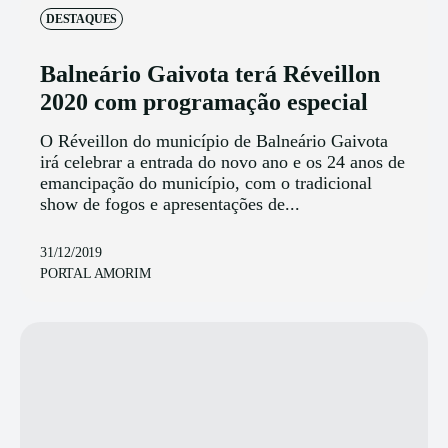
DESTAQUES
Balneário Gaivota terá Réveillon
2020 com programação especial
O Réveillon do município de Balneário Gaivota
irá celebrar a entrada do novo ano e os 24 anos de
emancipação do município, com o tradicional
show de fogos e apresentações de...
31/12/2019
PORTAL AMORIM