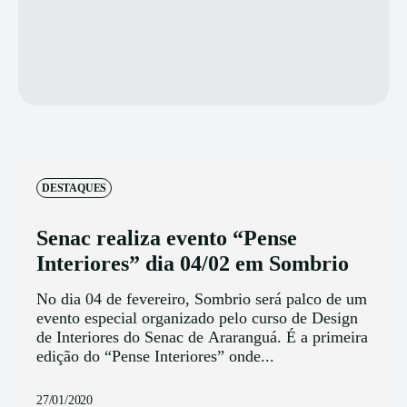
DESTAQUES
Senac realiza evento “Pense
Interiores” dia 04/02 em Sombrio
No dia 04 de fevereiro, Sombrio será palco de um
evento especial organizado pelo curso de Design
de Interiores do Senac de Araranguá. É a primeira
edição do “Pense Interiores” onde...
27/01/2020