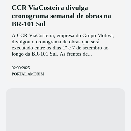
CCR ViaCosteira divulga
cronograma semanal de obras na
BR-101 Sul
A CCR ViaCosteira, empresa do Grupo Motiva,
divulgou o cronograma de obras que será
executado entre os dias 1º e 7 de setembro ao
longo da BR-101 Sul. As frentes de...
02/09/2025
PORTAL AMORIM