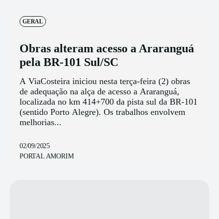
GERAL
Obras alteram acesso a Araranguá
pela BR-101 Sul/SC
A ViaCosteira iniciou nesta terça-feira (2) obras
de adequação na alça de acesso a Araranguá,
localizada no km 414+700 da pista sul da BR-101
(sentido Porto Alegre). Os trabalhos envolvem
melhorias...
02/09/2025
PORTAL AMORIM