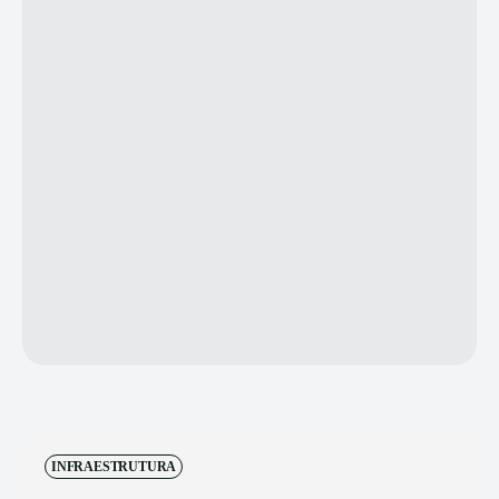
INFRAESTRUTURA