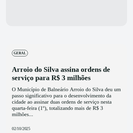
GERAL
Arroio do Silva assina ordens de
serviço para R$ 3 milhões
O Município de Balneário Arroio do Silva deu um
passo significativo para o desenvolvimento da
cidade ao assinar duas ordens de serviço nesta
quarta-feira (1º), totalizando mais de R$ 3
milhões...
02/10/2025