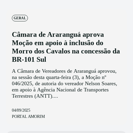
GERAL
Câmara de Araranguá aprova
Moção em apoio à inclusão do
Morro dos Cavalos na concessão da
BR-101 Sul
A Câmara de Vereadores de Araranguá aprovou,
na sessão desta quarta-feira (3), a Moção nº
046/2025, de autoria do vereador Nelson Soares,
em apoio à Agência Nacional de Transportes
Terrestres (ANTT)....
04/09/2025
PORTAL AMORIM