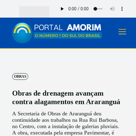
OBRAS
Obras de drenagem avançam
contra alagamentos em Araranguá
A Secretaria de Obras de Araranguá deu
continuidade aos trabalhos na Rua Rui Barbosa,
no Centro, com a instalação de galerias pluviais.
A obra, executada pela empresa Pavimentar, é