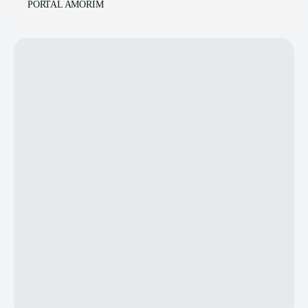
PORTAL AMORIM