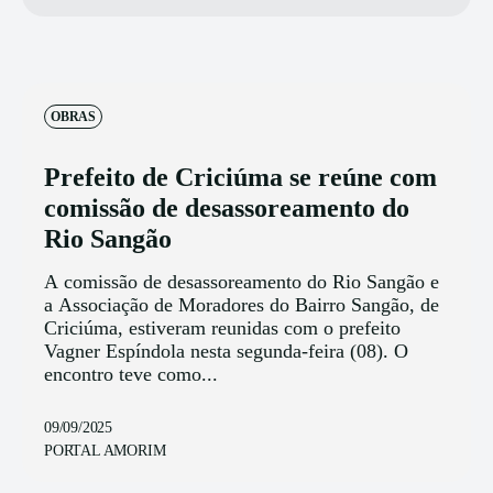
OBRAS
Prefeito de Criciúma se reúne com
comissão de desassoreamento do
Rio Sangão
A comissão de desassoreamento do Rio Sangão e
a Associação de Moradores do Bairro Sangão, de
Criciúma, estiveram reunidas com o prefeito
Vagner Espíndola nesta segunda-feira (08). O
encontro teve como...
09/09/2025
PORTAL AMORIM