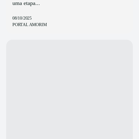
uma etapa...
08/10/2025
PORTAL AMORIM