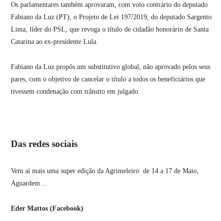
Os parlamentares também aprovaram, com voto contrário do deputado
Fabiano da Luz (PT), o Projeto de Lei 197/2019, do deputado Sargento
Lima, líder do PSL, que revoga o título de cidadão honorário de Santa
Catarina ao ex-presidente Lula.
Fabiano da Luz propôs um substitutivo global, não aprovado pelos seus
pares, com o objetivo de cancelar o título a todos os beneficiários que
tivessem condenação com trânsito em julgado.
Das redes sociais
Vem aí mais uma super edição da Agrimeleiro de 14 a 17 de Maio,
Aguardem…
Eder Mattos (Facebook)