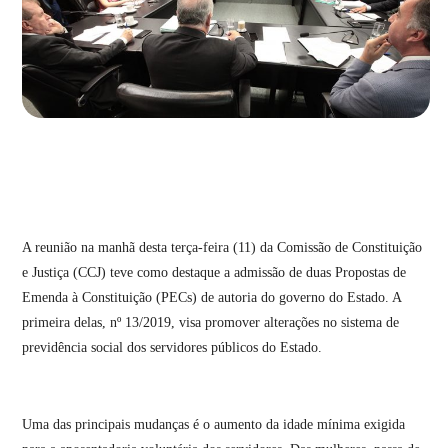
A reunião na manhã desta terça-feira (11) da Comissão de Constituição
e Justiça (CCJ) teve como destaque a admissão de duas Propostas de
Emenda à Constituição (PECs) de autoria do governo do Estado. A
primeira delas, nº 13/2019, visa promover alterações no sistema de
previdência social dos servidores públicos do Estado.
Uma das principais mudanças é o aumento da idade mínima exigida