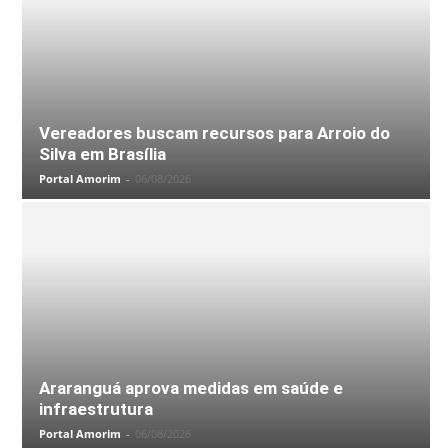
Vereadores buscam recursos para Arroio do
Silva em Brasília
Portal Amorim
-
06/08/2026
Araranguá aprova medidas em saúde e
infraestrutura
Portal Amorim
-
06/08/2026