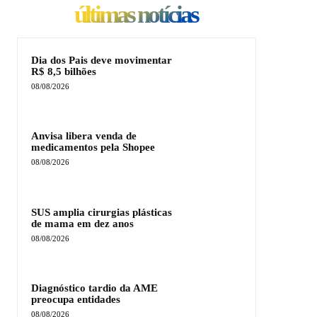
últimas notícias
Dia dos Pais deve movimentar
R$ 8,5 bilhões
08/08/2026
Anvisa libera venda de
medicamentos pela Shopee
08/08/2026
SUS amplia cirurgias plásticas
de mama em dez anos
08/08/2026
Diagnóstico tardio da AME
preocupa entidades
08/08/2026