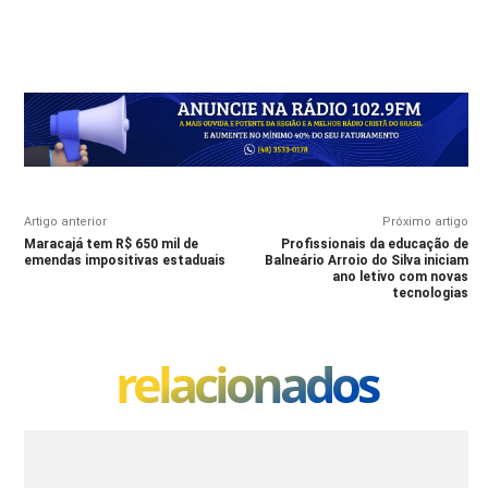
Artigo anterior
Próximo artigo
Maracajá tem R$ 650 mil de
Profissionais da educação de
emendas impositivas estaduais
Balneário Arroio do Silva iniciam
ano letivo com novas
tecnologias
relacionados