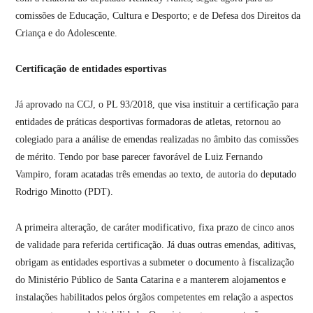
comissões de Educação, Cultura e Desporto; e de Defesa dos Direitos da
Criança e do Adolescente.
Certificação de
entidades esportivas
Já aprovado na CCJ, o PL 93/2018, que visa instituir a certificação para
entidades de práticas desportivas formadoras de atletas, retornou ao
colegiado para a análise de emendas realizadas no âmbito das comissões
de mérito. Tendo por base parecer favorável de Luiz Fernando
Vampiro, foram acatadas três emendas ao texto, de autoria do deputado
Rodrigo Minotto (PDT).
A primeira alteração, de caráter modificativo, fixa prazo de cinco anos
de validade para referida certificação. Já duas outras emendas, aditivas,
obrigam as entidades esportivas a submeter o documento à fiscalização
do Ministério Público de Santa Catarina e a manterem alojamentos e
instalações habilitados pelos órgãos competentes em relação a aspectos