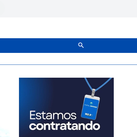
SOBRE NÓS
MAIS