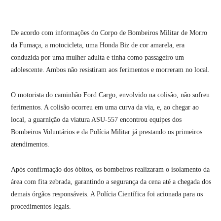
De acordo com informações do Corpo de Bombeiros Militar de Morro
da Fumaça, a motocicleta, uma Honda Biz de cor amarela, era
conduzida por uma mulher adulta e tinha como passageiro um
adolescente. Ambos não resistiram aos ferimentos e morreram no local.
O motorista do caminhão Ford Cargo, envolvido na colisão, não sofreu
ferimentos. A colisão ocorreu em uma curva da via, e, ao chegar ao
local, a guarnição da viatura ASU-557 encontrou equipes dos
Bombeiros Voluntários e da Polícia Militar já prestando os primeiros
atendimentos.
Após confirmação dos óbitos, os bombeiros realizaram o isolamento da
área com fita zebrada, garantindo a segurança da cena até a chegada dos
demais órgãos responsáveis. A Polícia Científica foi acionada para os
procedimentos legais.