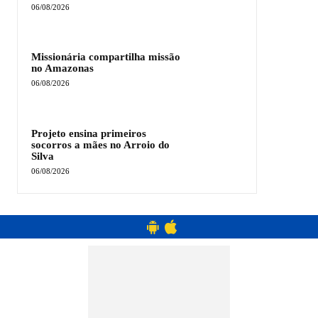
06/08/2026
Missionária compartilha missão
no Amazonas
06/08/2026
Projeto ensina primeiros
socorros a mães no Arroio do
Silva
06/08/2026