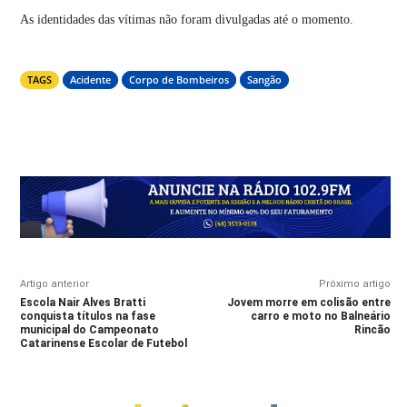
As identidades das vítimas não foram divulgadas até o momento.
TAGS
Acidente
Corpo de Bombeiros
Sangão
Artigo anterior
Próximo artigo
Escola Nair Alves Bratti
Jovem morre em colisão entre
conquista títulos na fase
carro e moto no Balneário
municipal do Campeonato
Rincão
Catarinense Escolar de Futebol