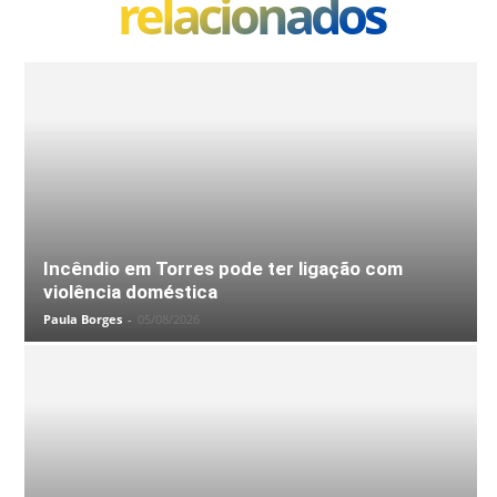
relacionados
Incêndio em Torres pode ter ligação com
violência doméstica
Paula Borges
-
05/08/2026