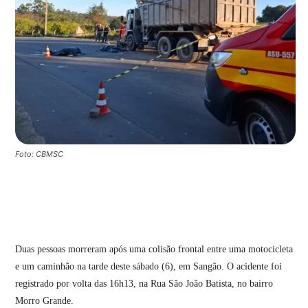
Foto: CBMSC
Duas pessoas morreram após uma colisão frontal entre uma motocicleta
e um caminhão na tarde deste sábado (6), em Sangão. O acidente foi
registrado por volta das 16h13, na Rua São João Batista, no bairro
Morro Grande.