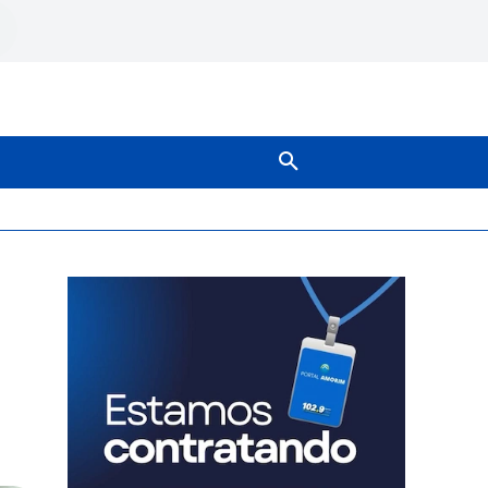
SOBRE NÓS
MAIS