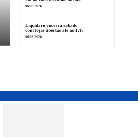
06/08/2026
Liquidaru encerra sábado
com lojas abertas até as 17h
06/08/2026