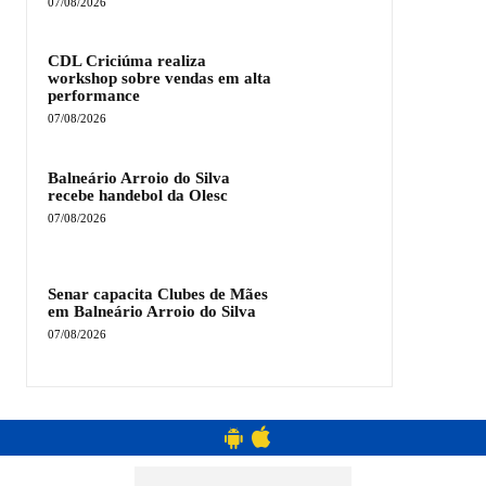
07/08/2026
CDL Criciúma realiza
workshop sobre vendas em alta
performance
07/08/2026
Balneário Arroio do Silva
recebe handebol da Olesc
07/08/2026
Senar capacita Clubes de Mães
em Balneário Arroio do Silva
07/08/2026