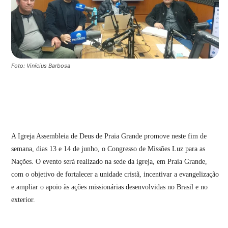
Foto: Vinícius Barbosa
A Igreja Assembleia de Deus de Praia Grande promove neste fim de
semana, dias 13 e 14 de junho, o Congresso de Missões Luz para as
Nações. O evento será realizado na sede da igreja, em Praia Grande,
com o objetivo de fortalecer a unidade cristã, incentivar a evangelização
e ampliar o apoio às ações missionárias desenvolvidas no Brasil e no
exterior.