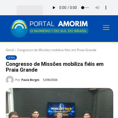
Geral
Congresso de Missões mobiliza fiéis em Praia Grande
GERAL
Congresso de Missões mobiliza fiéis em
Praia Grande
Por
Paula Borges
12/06/2026