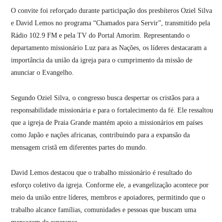
O convite foi reforçado durante participação dos presbíteros Oziel Silva
e David Lemos no programa “Chamados para Servir”, transmitido pela
Rádio 102.9 FM e pela TV do Portal Amorim. Representando o
departamento missionário Luz para as Nações, os líderes destacaram a
importância da união da igreja para o cumprimento da missão de
anunciar o Evangelho.
Segundo Oziel Silva, o congresso busca despertar os cristãos para a
responsabilidade missionária e para o fortalecimento da fé. Ele ressaltou
que a igreja de Praia Grande mantém apoio a missionários em países
como Japão e nações africanas, contribuindo para a expansão da
mensagem cristã em diferentes partes do mundo.
David Lemos destacou que o trabalho missionário é resultado do
esforço coletivo da igreja. Conforme ele, a evangelização acontece por
meio da união entre líderes, membros e apoiadores, permitindo que o
trabalho alcance famílias, comunidades e pessoas que buscam uma