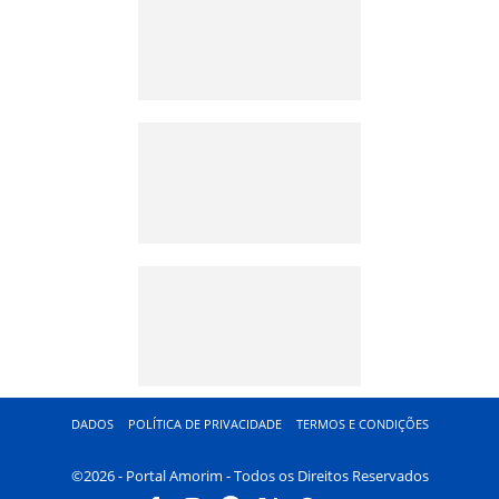
DADOS
POLÍTICA DE PRIVACIDADE
TERMOS E CONDIÇÕES
©2026 - Portal Amorim - Todos os Direitos Reservados