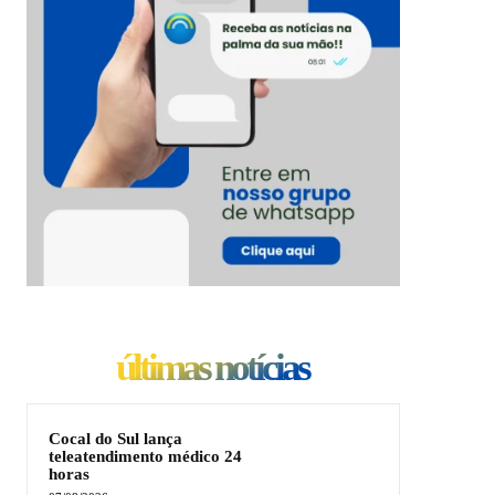
últimas notícias
Cocal do Sul lança
teleatendimento médico 24
horas