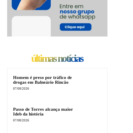
últimas notícias
Homem é preso por tráfico de
drogas em Balneário Rincão
07/08/2026
Passo de Torres alcança maior
Ideb da história
07/08/2026