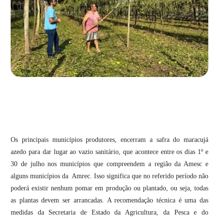
Os principais municípios produtores, encerram a safra do maracujá
azedo para dar lugar ao vazio sanitário, que acontece entre os dias 1º e
30 de julho nos municípios que compreendem a região da Amesc e
alguns municípios da Amrec. Isso significa que no referido período não
poderá existir nenhum pomar em produção ou plantado, ou seja, todas
as plantas devem ser arrancadas. A recomendação técnica é uma das
medidas da Secretaria de Estado da Agricultura, da Pesca e do