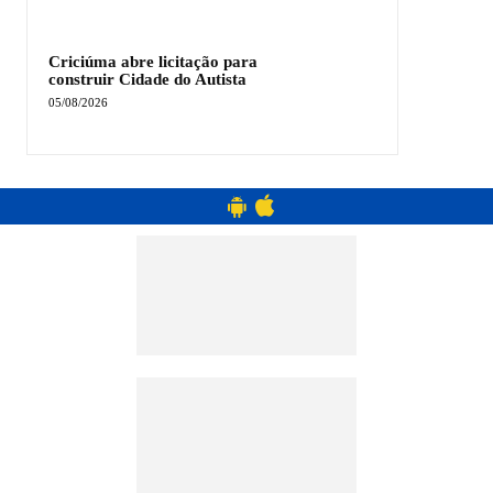
Criciúma abre licitação para
construir Cidade do Autista
05/08/2026