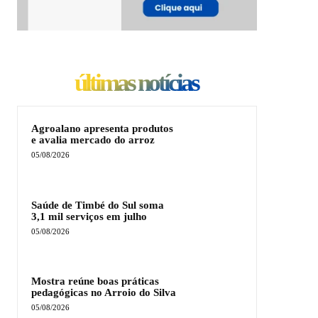
últimas notícias
Agroalano apresenta produtos
e avalia mercado do arroz
05/08/2026
Saúde de Timbé do Sul soma
3,1 mil serviços em julho
05/08/2026
Mostra reúne boas práticas
pedagógicas no Arroio do Silva
05/08/2026