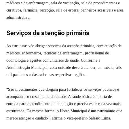
médicos e de enfermagem, sala de vacinação, sala de procedimentos e
curativos, farmácia, recepção, sala de espera, banheiros acessíveis e área
administrativa.
Serviços da atenção primária
As estruturas vão abrigar serviços da atenção primária, com atuação de
médicos, enfermeiros, técnicos de enfermagem, profissional de
odontologia e agentes comunitários de saúde. Conforme a
Administração Municipal, cada unidade deverá atender, em média, três
mil pacientes cadastrados nas respectivas regiões.
“São investimentos que chegam para fortalecer os serviços públicos e
acompanhar o crescimento da cidade. A saúde básica é a porta de
entrada para o atendimento da população e precisa estar cada vez mais
estruturada. Da mesma forma, o Horto Municipal é um patrimônio que
merece atenção e cuidado”, afirma o vice-prefeito Salésio Lima.