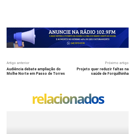
Artigo anterior
Próximo artigo
Audiência debate ampliação do
Projeto quer reduzir faltas na
Molhe Norte em Passo de Torres
saúde de Forquilhinha
relacionados