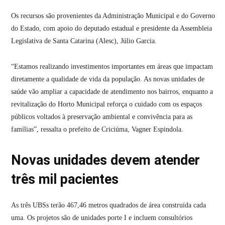
Os recursos são provenientes da Administração Municipal e do Governo
do Estado, com apoio do deputado estadual e presidente da Assembleia
Legislativa de Santa Catarina (Alesc), Júlio Garcia.
“Estamos realizando investimentos importantes em áreas que impactam
diretamente a qualidade de vida da população. As novas unidades de
saúde vão ampliar a capacidade de atendimento nos bairros, enquanto a
revitalização do Horto Municipal reforça o cuidado com os espaços
públicos voltados à preservação ambiental e convivência para as
famílias”, ressalta o prefeito de Criciúma, Vagner Espindola.
Novas unidades devem atender
três mil pacientes
As três UBSs terão 467,46 metros quadrados de área construída cada
uma. Os projetos são de unidades porte I e incluem consultórios