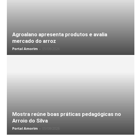
Agroalano apresenta produtos e avalia
mercado do arroz
Portal Amorim
-
05/08/2026
Mostra reúne boas práticas pedagógicas no
Arroio do Silva
Portal Amorim
-
05/08/2026