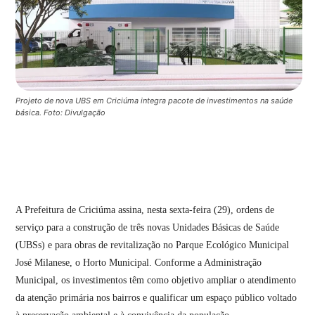
Projeto de nova UBS em Criciúma integra pacote de investimentos na saúde
básica. Foto: Divulgação
A Prefeitura de Criciúma assina, nesta sexta-feira (29), ordens de
serviço para a construção de três novas Unidades Básicas de Saúde
(UBSs) e para obras de revitalização no Parque Ecológico Municipal
José Milanese, o Horto Municipal. Conforme a Administração
Municipal, os investimentos têm como objetivo ampliar o atendimento
da atenção primária nos bairros e qualificar um espaço público voltado