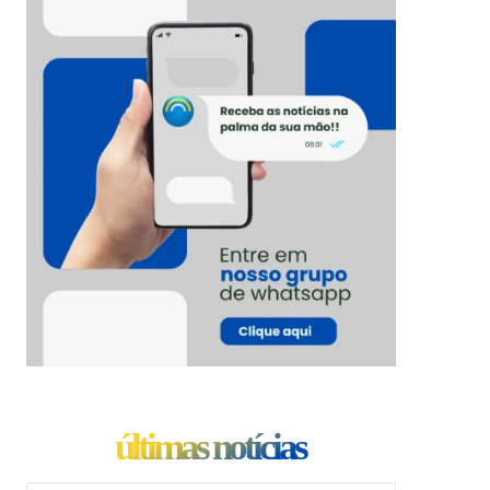
últimas notícias