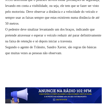
levando em conta a visibilidade, ou seja, ele tem que se fazer ser visto
pelo motorista. Deve observar a distância e a velocidade do veículo e
sempre usar as faixas sempre que estas existirem numa distância de até
50 metros.
O pedestre deve sinalizar levantando um dos braços, indicando que
pretende atravessar e esperar o veículo reduzir até parar definitivamente
na faixa de retenção e só depois iniciar a travessia.
Segundo o agente de Trânsito, Sandro Xavier, são regras tão básicas
que muitas vezes as pessoas não observam.