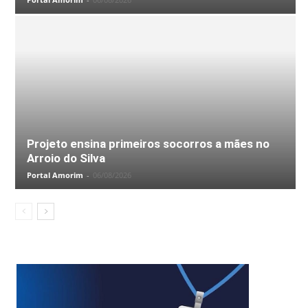
Projeto ensina primeiros socorros a mães no
Arroio do Silva
Portal Amorim
-
06/08/2026