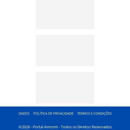
DADOS
POLÍTICA DE PRIVACIDADE
TERMOS E CONDIÇÕES
©2026 - Portal Amorim - Todos os Direitos Reservados