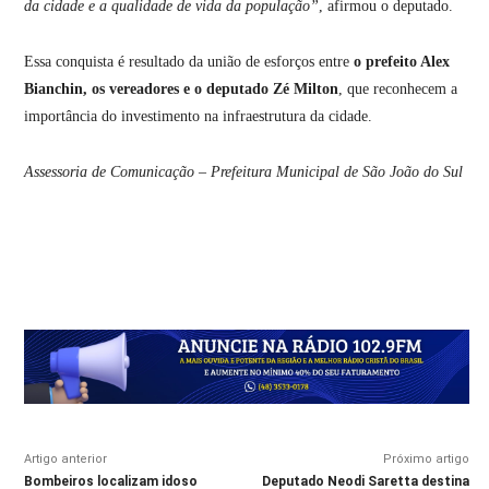
da cidade e a qualidade de vida da população”
, afirmou o deputado.
Essa conquista é resultado da união de esforços entre
o prefeito Alex
Bianchin, os vereadores e o deputado Zé Milton
, que reconhecem a
importância do investimento na infraestrutura da cidade.
Assessoria de Comunicação – Prefeitura Municipal de São João do Sul
Artigo anterior
Próximo artigo
Bombeiros localizam idoso
Deputado Neodi Saretta destina