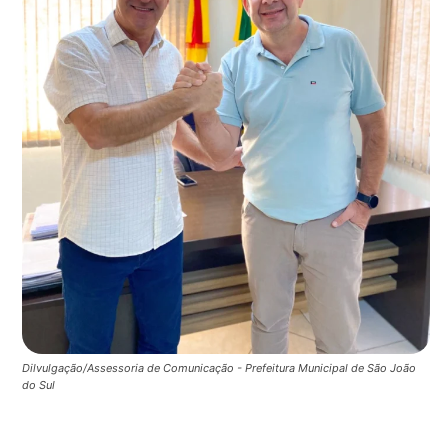
Dilvulgação/Assessoria de Comunicação - Prefeitura Municipal de São João
do Sul