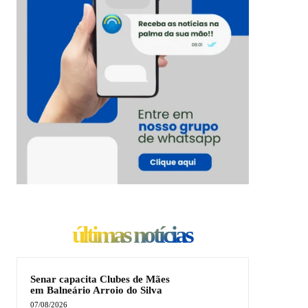
últimas notícias
Senar capacita Clubes de Mães
em Balneário Arroio do Silva
07/08/2026