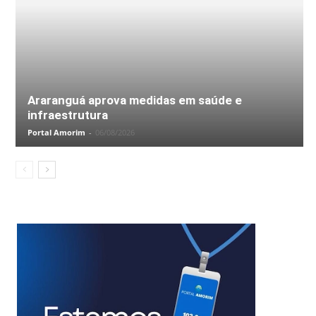
Araranguá aprova medidas em saúde e
infraestrutura
Portal Amorim
-
06/08/2026