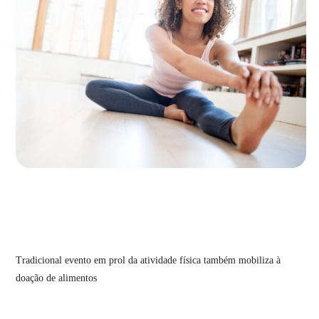
Tradicional evento em prol da atividade física também mobiliza à
doação de alimentos