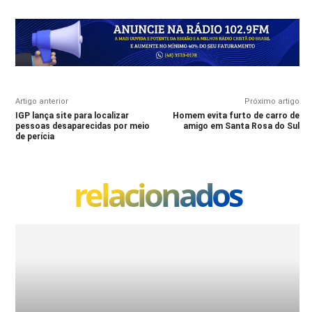
Artigo anterior
Próximo artigo
IGP lança site para localizar
Homem evita furto de carro de
pessoas desaparecidas por meio
amigo em Santa Rosa do Sul
de perícia
relacionados