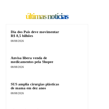
últimas notícias
Dia dos Pais deve movimentar
R$ 8,5 bilhões
08/08/2026
Anvisa libera venda de
medicamentos pela Shopee
08/08/2026
SUS amplia cirurgias plásticas
de mama em dez anos
08/08/2026