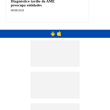
Diagnóstico tardio da AME
preocupa entidades
08/08/2026