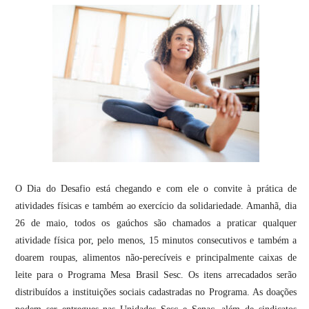
O Dia do Desafio está chegando e com ele o convite à prática de
atividades físicas e também ao exercício da solidariedade. Amanhã, dia
26 de maio, todos os gaúchos são chamados a praticar qualquer
atividade física por, pelo menos, 15 minutos consecutivos e também a
doarem roupas, alimentos não-perecíveis e principalmente caixas de
leite para o Programa Mesa Brasil Sesc. Os itens arrecadados serão
distribuídos a instituições sociais cadastradas no Programa. As doações