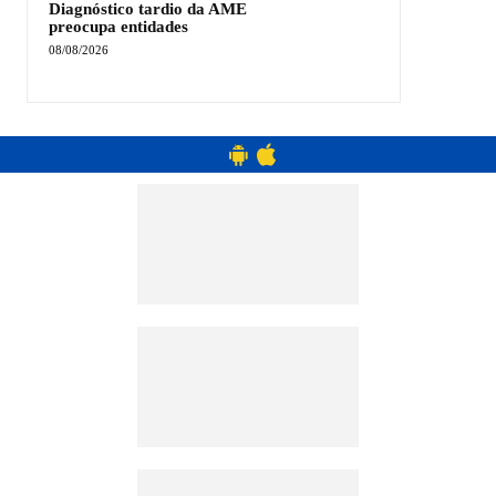
Diagnóstico tardio da AME
preocupa entidades
08/08/2026