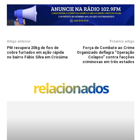
Artigo anterior
Próximo artigo
PM recupera 20kg de fios de
Força de Combate ao Crime
cobre furtados em ação rápida
Organizado deflagra “Operação
no bairro Fábio Silva em Criciúma
Colapso” contra facções
criminosas em três estados
relacionados