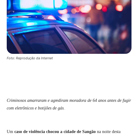
Foto: Reprodução da Internet
Criminosos amarraram e agrediram moradora de 64 anos antes de fugir
com eletrônicos e botijões de gás.
Um
caso de violência chocou a cidade de Sangão
na noite desta