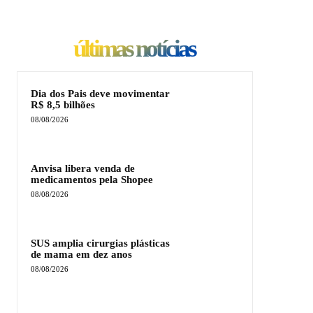
últimas notícias
Dia dos Pais deve movimentar
R$ 8,5 bilhões
08/08/2026
Anvisa libera venda de
medicamentos pela Shopee
08/08/2026
SUS amplia cirurgias plásticas
de mama em dez anos
08/08/2026