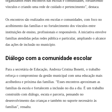
organizamos esses encontros nas escolas e comunidades, fortalecendo
vínculos e criando uma rede de cuidado e pertencimento”, destaca.
Os encontros são realizados em escolas e comunidades, com foco no
acolhimento das famílias e no fortalecimento dos vínculos entre
instituições de ensino, profissionais e responsáveis. A iniciativa envolve
famílias atendidas pelas redes pública e particular, ampliando o alcance
das ações de inclusão no município.
Diálogo com a comunidade escolar
Para a secretária de Educação, Andreza Cristina Bonetti, o trabalho
reforça o compromisso da gestão municipal com uma educação mais
acolhedora e próxima das famílias. “Esses encontros aproximam as
famílias da escola e fortalecem a inclusão no dia a dia. É um trabalho
construído com diálogo, escuta e parceria, pensando no
desenvolvimento das crianças e também no suporte necessário às
famílias”, ressalta.