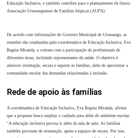
Educação Inclusiva, e também contribui para o planejamento da futura
Associação Urussanguense de Famílias Atípicas (AUFA).
De acordo com informações do Governo Municipal de Urussanga, as
reuniões são conduzidas pela coordenadora de Educação Inclusiva, Eva
Regina Miranda, e contam com a participação de profissionais de
diferentes áreas, incluindo representantes da saúde. O objetivo é
oferecer orientação, escuta e suporte às famílias, além de aproximar a
comunidade escolar das demandas relacionadas à inclusão.
Rede de apoio às famílias
A coordenadora de Educação Inclusiva, Eva Regina Miranda, afirma
que a proposta busca ampliar o cuidado para além do ambiente escolar.
“A educação inclusiva precisa ir além da sala de aula. As famílias
também precisam de orientação, apoio e espaços de escuta. Por isso,