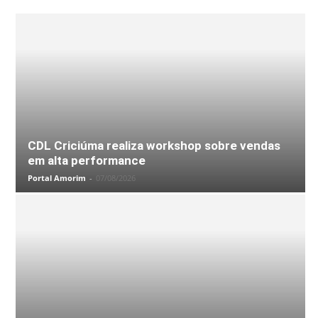
CDL Criciúma realiza workshop sobre vendas
em alta performance
Portal Amorim
-
07/08/2026