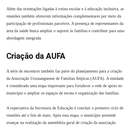
Além das orientações ligadas à rotina escolar e à educação inclusiva, as
reuniões também oferecem informações complementares por meio da
participação de profissionais parceiros. A presença de representantes da
área da saúde busca ampliar o suporte às famílias e contribuir para uma
abordagem integrada.
Criação da AUFA
A série de encontros também faz parte do planejamento para a criação
da Associação Urussanguense de Famílias Atípicas (AUFA). A entidade
é considerada uma etapa importante para fortalecer a rede de apoio no
município e ampliar os espaços de escuta e organização das famílias.
A expectativa da Secretaria de Educação é concluir o primeiro ciclo de
reuniões até o fim de maio. Após essa etapa, o município pretende
avançar na realização da assembleia geral de criação da associação.