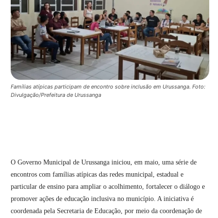
Famílias atípicas participam de encontro sobre inclusão em Urussanga. Foto:
Divulgação/Prefeitura de Urussanga
O Governo Municipal de Urussanga iniciou, em maio, uma série de
encontros com famílias atípicas das redes municipal, estadual e
particular de ensino para ampliar o acolhimento, fortalecer o diálogo e
promover ações de educação inclusiva no município. A iniciativa é
coordenada pela Secretaria de Educação, por meio da coordenação de