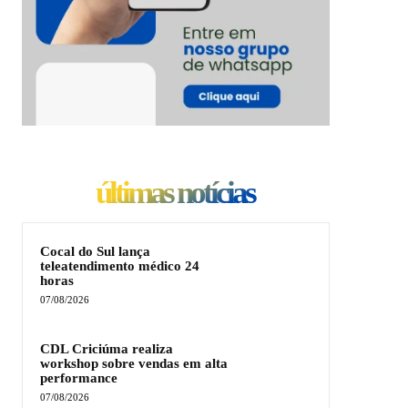
últimas notícias
Cocal do Sul lança
teleatendimento médico 24
horas
07/08/2026
CDL Criciúma realiza
workshop sobre vendas em alta
performance
07/08/2026