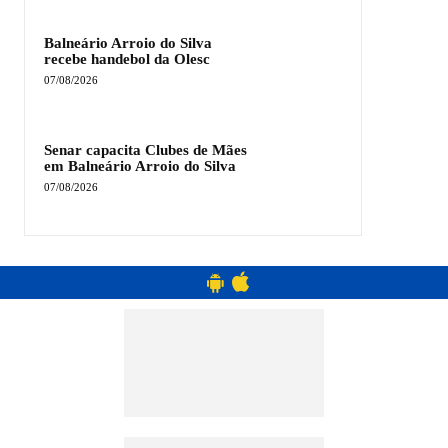
Balneário Arroio do Silva
recebe handebol da Olesc
07/08/2026
Senar capacita Clubes de Mães
em Balneário Arroio do Silva
07/08/2026