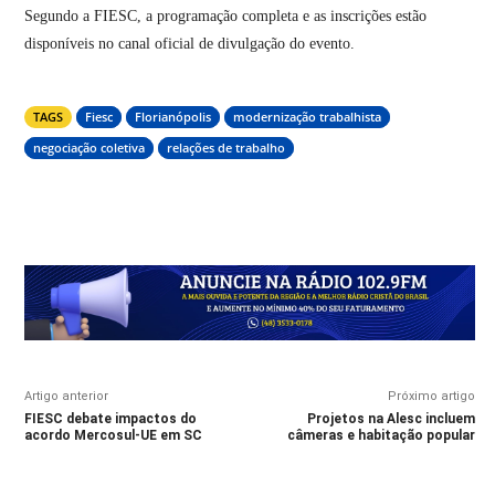
Segundo a FIESC, a programação completa e as inscrições estão
disponíveis no canal oficial de divulgação do evento.
TAGS
Fiesc
Florianópolis
modernização trabalhista
negociação coletiva
relações de trabalho
Artigo anterior
Próximo artigo
FIESC debate impactos do
Projetos na Alesc incluem
acordo Mercosul-UE em SC
câmeras e habitação popular