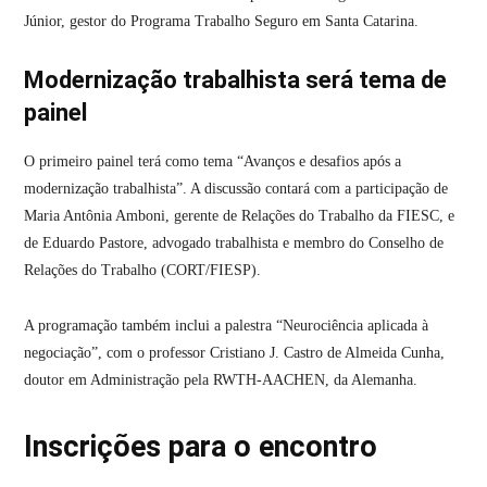
Júnior, gestor do Programa Trabalho Seguro em Santa Catarina.
Modernização trabalhista será tema de
painel
O primeiro painel terá como tema “Avanços e desafios após a
modernização trabalhista”. A discussão contará com a participação de
Maria Antônia Amboni, gerente de Relações do Trabalho da FIESC, e
de Eduardo Pastore, advogado trabalhista e membro do Conselho de
Relações do Trabalho (CORT/FIESP).
A programação também inclui a palestra “Neurociência aplicada à
negociação”, com o professor Cristiano J. Castro de Almeida Cunha,
doutor em Administração pela RWTH-AACHEN, da Alemanha.
Inscrições para o encontro