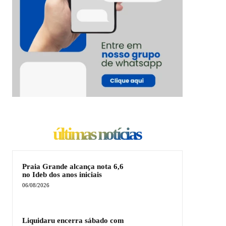
últimas notícias
Praia Grande alcança nota 6,6
no Ideb dos anos iniciais
06/08/2026
Liquidaru encerra sábado com