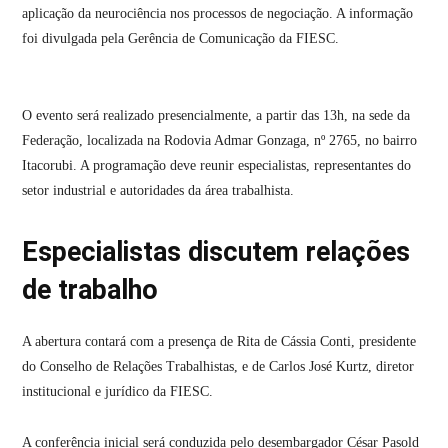
aplicação da neurociência nos processos de negociação. A informação
foi divulgada pela Gerência de Comunicação da FIESC.
O evento será realizado presencialmente, a partir das 13h, na sede da
Federação, localizada na Rodovia Admar Gonzaga, nº 2765, no bairro
Itacorubi. A programação deve reunir especialistas, representantes do
setor industrial e autoridades da área trabalhista.
Especialistas discutem relações
de trabalho
A abertura contará com a presença de Rita de Cássia Conti, presidente
do Conselho de Relações Trabalhistas, e de Carlos José Kurtz, diretor
institucional e jurídico da FIESC.
A conferência inicial será conduzida pelo desembargador César Pasold