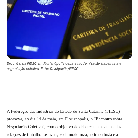
Encontro da FIESC em Florianópolis debate modernização trabalhista e
negociação coletiva. Foto: Divulgação/FIESC
A Federação das Indústrias do Estado de Santa Catarina (FIESC)
promove, no dia 14 de maio, em Florianópolis, o “Encontro sobre
Negociação Coletiva”, com o objetivo de debater temas atuais das
relações de trabalho, os avanços da modernização trabalhista e a