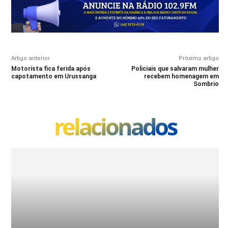
Artigo anterior
Próximo artigo
Motorista fica ferida após
Policiais que salvaram mulher
capotamento em Urussanga
recebem homenagem em
Sombrio
relacionados