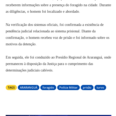
receberem informações sobre a presença do foragido na cidade. Durante
as diligências, o homem foi localizado e abordado.
Na verificação dos sistemas oficiais, foi confirmada a existência de
pendência judicial relacionada ao sistema prisional. Diante da
confirmação, o homem recebeu voz de prisão e foi informado sobre os
motivos da detenção.
Em seguida, ele foi conduzido ao Presídio Regional de Araranguá, onde
permaneceu à disposição da Justiça para o cumprimento das
determinações judiciais cabíveis.
TAGS
ARARANGUÁ
foragido
Polícia Militar
prisão
turvo