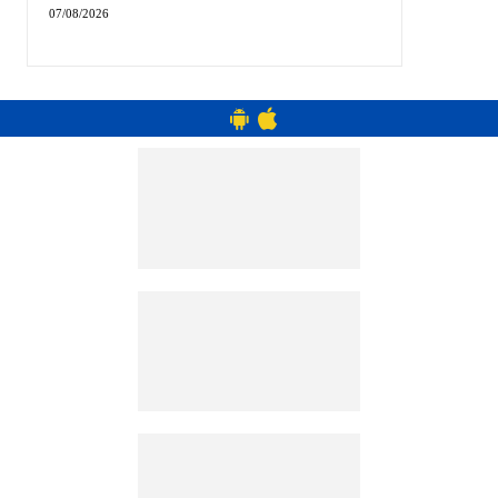
07/08/2026