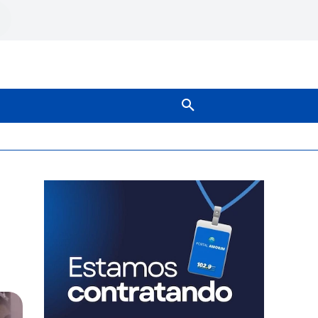
SOBRE NÓS
MAIS