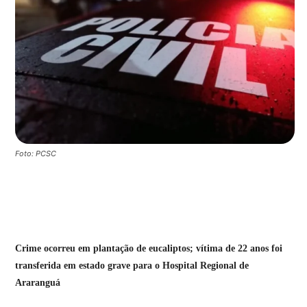
Foto: PCSC
Crime ocorreu em plantação de eucaliptos; vítima de 22 anos foi
transferida em estado grave para o Hospital Regional de
Araranguá