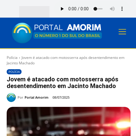
Polícia
Jovem é atacado com motosserra após desentendimento em
Jacinto Machado
POLÍCIA
Jovem é atacado com motosserra após
desentendimento em Jacinto Machado
Por
Portal Amorim
08/07/2025