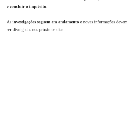
e concluir o inquérito
.
As
investigações seguem em andamento
e novas informações devem
ser divulgadas nos próximos dias.