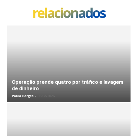
relacionados
Operação prende quatro por tráfico e lavagem
de dinheiro
Paula Borges
-
05/08/2026