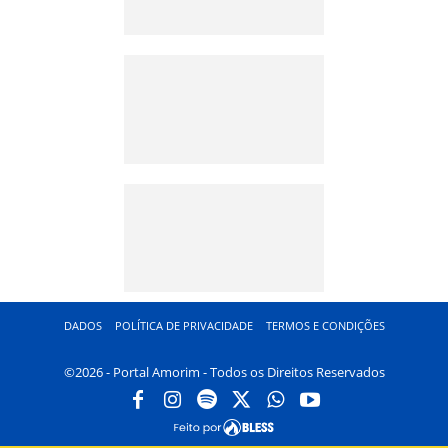
DADOS
POLÍTICA DE PRIVACIDADE
TERMOS E CONDIÇÕES
©2026 - Portal Amorim - Todos os Direitos Reservados