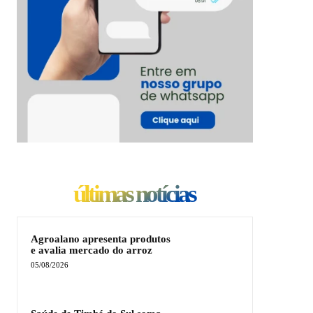
últimas notícias
Agroalano apresenta produtos
e avalia mercado do arroz
05/08/2026