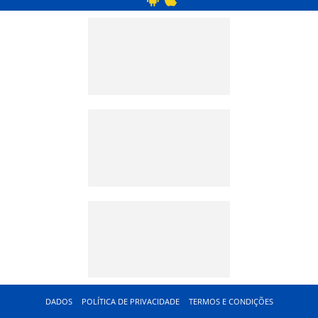
DADOS
POLÍTICA DE PRIVACIDADE
TERMOS E CONDIÇÕES