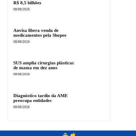
R$ 8,5 bilhões
08/08/2026
Anvisa libera venda de
medicamentos pela Shopee
08/08/2026
SUS amplia cirurgias plásticas
de mama em dez anos
08/08/2026
Diagnóstico tardio da AME
preocupa entidades
08/08/2026