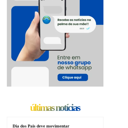
últimas notícias
Dia dos Pais deve movimentar