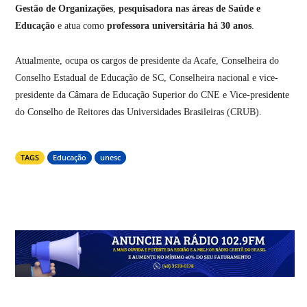
Gestão de Organizações
,
pesquisadora nas áreas de Saúde e
Educação
e atua como
professora universitária há 30 anos
.
Atualmente, ocupa os cargos de presidente da Acafe, Conselheira do
Conselho Estadual de Educação de SC, Conselheira nacional e vice-
presidente da Câmara de Educação Superior do CNE e Vice-presidente
do Conselho de Reitores das Universidades Brasileiras (CRUB).
TAGS
Educação
unesc