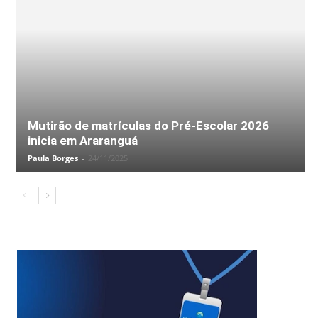
Mutirão de matrículas do Pré-Escolar 2026
inicia em Araranguá
Paula Borges
-
24/11/2025