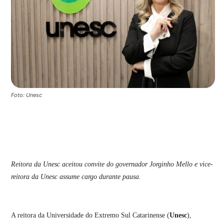
Foto: Unesc
Reitora da Unesc aceitou convite do governador Jorginho Mello e vice-
reitora da Unesc assume cargo durante pausa.
A reitora da Universidade do Extremo Sul Catarinense (
Unesc
),