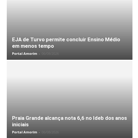
EJA de Turvo permite concluir Ensino Médio
em menos tempo
Portal Amorim
-
06/08/2026
Praia Grande alcança nota 6,6 no Ideb dos anos
iniciais
Portal Amorim
-
06/08/2026