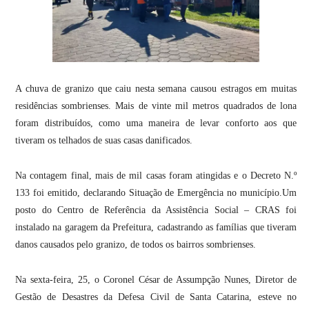
A chuva de granizo que caiu nesta semana causou estragos em muitas
residências sombrienses. Mais de vinte mil metros quadrados de lona
foram distribuídos, como uma maneira de levar conforto aos que
tiveram os telhados de suas casas danificados.
Na contagem final, mais de mil casas foram atingidas e o Decreto N.º
133 foi emitido, declarando Situação de Emergência no município.Um
posto do Centro de Referência da Assistência Social – CRAS foi
instalado na garagem da Prefeitura, cadastrando as famílias que tiveram
danos causados pelo granizo, de todos os bairros sombrienses.
Na sexta-feira, 25, o Coronel César de Assumpção Nunes, Diretor de
Gestão de Desastres da Defesa Civil de Santa Catarina, esteve no