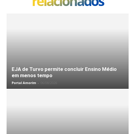
relacionados
EJA de Turvo permite concluir Ensino Médio
em menos tempo
Portal Amorim
-
06/08/2026