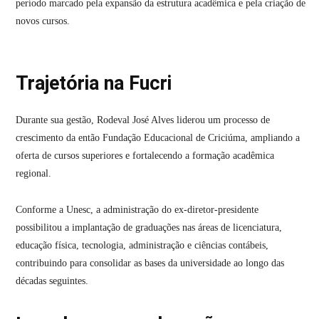
período marcado pela expansão da estrutura acadêmica e pela criação de
novos cursos.
Trajetória na Fucri
Durante sua gestão, Rodeval José Alves liderou um processo de
crescimento da então Fundação Educacional de Criciúma, ampliando a
oferta de cursos superiores e fortalecendo a formação acadêmica
regional.
Conforme a Unesc, a administração do ex-diretor-presidente
possibilitou a implantação de graduações nas áreas de licenciatura,
educação física, tecnologia, administração e ciências contábeis,
contribuindo para consolidar as bases da universidade ao longo das
décadas seguintes.