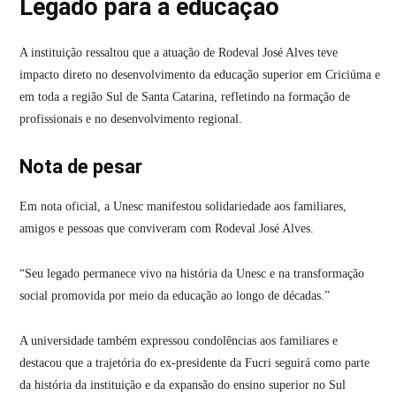
Legado para a educação
A instituição ressaltou que a atuação de Rodeval José Alves teve
impacto direto no desenvolvimento da educação superior em Criciúma e
em toda a região Sul de Santa Catarina, refletindo na formação de
profissionais e no desenvolvimento regional.
Nota de pesar
Em nota oficial, a Unesc manifestou solidariedade aos familiares,
amigos e pessoas que conviveram com Rodeval José Alves.
“Seu legado permanece vivo na história da Unesc e na transformação
social promovida por meio da educação ao longo de décadas.”
A universidade também expressou condolências aos familiares e
destacou que a trajetória do ex-presidente da Fucri seguirá como parte
da história da instituição e da expansão do ensino superior no Sul