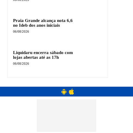
Praia Grande alcança nota 6,6
no Ideb dos anos iniciais
06/08/2026
Liquidaru encerra sábado com
lojas abertas até as 17h
06/08/2026