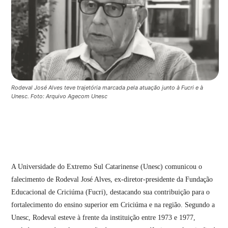
Rodeval José Alves teve trajetória marcada pela atuação junto à Fucri e à
Unesc. Foto: Arquivo Agecom Unesc
A Universidade do Extremo Sul Catarinense (Unesc) comunicou o
falecimento de Rodeval José Alves, ex-diretor-presidente da Fundação
Educacional de Criciúma (Fucri), destacando sua contribuição para o
fortalecimento do ensino superior em Criciúma e na região. Segundo a
Unesc, Rodeval esteve à frente da instituição entre 1973 e 1977,