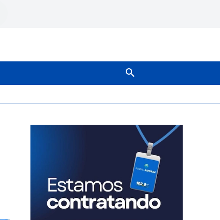
SOBRE NÓS
MAIS