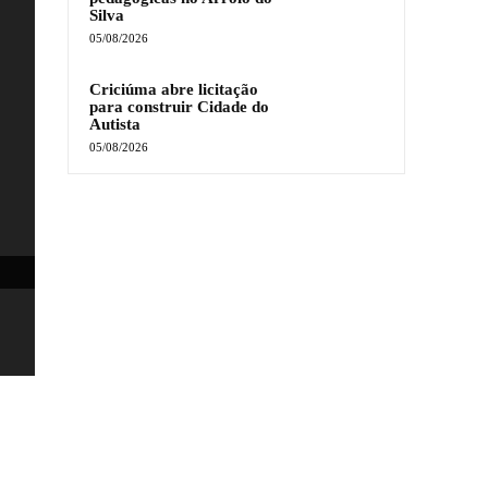
Silva
05/08/2026
Criciúma abre licitação
para construir Cidade do
Autista
05/08/2026