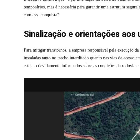
temporários, mas é necessária para garantir uma estrutura segur
com essa conquista”.
Sinalização e orientações aos 
Para mitigar transtornos, a empresa responsável pela execução da 
instaladas tanto no trecho interditado quanto nas vias de acesso
estejam devidamente informados sobre as condições da rodovia e a