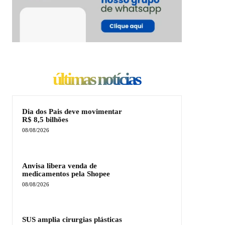
últimas notícias
Dia dos Pais deve movimentar
R$ 8,5 bilhões
08/08/2026
Anvisa libera venda de
medicamentos pela Shopee
08/08/2026
SUS amplia cirurgias plásticas