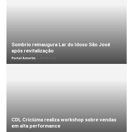
Sombrio reinaugura Lar do Idoso São José
após revitalização
Portal Amorim
-
08/08/2026
CDL Criciúma realiza workshop sobre vendas
em alta performance