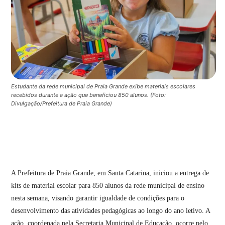
Estudante da rede municipal de Praia Grande exibe materiais escolares
recebidos durante a ação que beneficiou 850 alunos. (Foto:
Divulgação/Prefeitura de Praia Grande)
A Prefeitura de Praia Grande, em Santa Catarina, iniciou a entrega de
kits de material escolar para 850 alunos da rede municipal de ensino
nesta semana, visando garantir igualdade de condições para o
desenvolvimento das atividades pedagógicas ao longo do ano letivo. A
ação, coordenada pela Secretaria Municipal de Educação, ocorre pelo