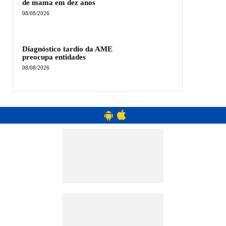
de mama em dez anos
08/08/2026
Diagnóstico tardio da AME
preocupa entidades
08/08/2026