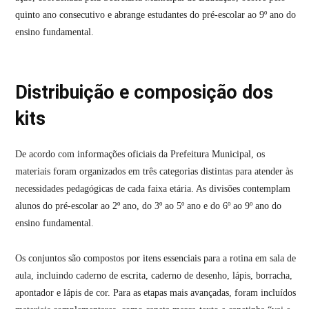
quinto ano consecutivo e abrange estudantes do pré-escolar ao 9º ano do
ensino fundamental.
Distribuição e composição dos
kits
De acordo com informações oficiais da Prefeitura Municipal, os
materiais foram organizados em três categorias distintas para atender às
necessidades pedagógicas de cada faixa etária. As divisões contemplam
alunos do pré-escolar ao 2º ano, do 3º ao 5º ano e do 6º ao 9º ano do
ensino fundamental.
Os conjuntos são compostos por itens essenciais para a rotina em sala de
aula, incluindo caderno de escrita, caderno de desenho, lápis, borracha,
apontador e lápis de cor. Para as etapas mais avançadas, foram incluídos