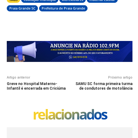
Praia Grande SC
Prefeitura de Praia Grande
Artigo anterior
Próximo artigo
Greve no Hospital Materno-
SAMU SC forma primeira turma
Infantil é encerrada em Criciúma
de condutores de motolância
relacionados