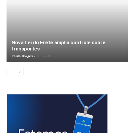
Nova Lei do Frete amplia controle sobre
transportes
Paula Borges
-
08/08/2026