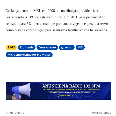
No lançamento do MEI, em 2008, a contribuição previdenciária
correspondia a 11% do salário mínimo. Em 2011, esse percentual foi
reduzido para 5%, percentual que permanece vigente e passou a servir
como piso de contribuição para segurados facultativos de baixa renda.
TAGS
Economia
faturamento
governo
MEI
Microempreendedor Individual
Artigo anterior
Próximo artigo