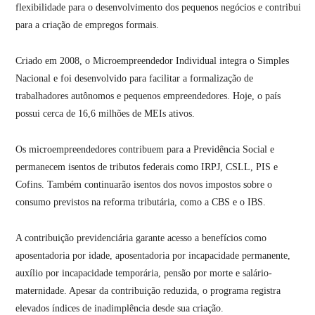
flexibilidade para o desenvolvimento dos pequenos negócios e contribui
para a criação de empregos formais.
Criado em 2008, o Microempreendedor Individual integra o Simples
Nacional e foi desenvolvido para facilitar a formalização de
trabalhadores autônomos e pequenos empreendedores. Hoje, o país
possui cerca de 16,6 milhões de MEIs ativos.
Os microempreendedores contribuem para a Previdência Social e
permanecem isentos de tributos federais como IRPJ, CSLL, PIS e
Cofins. Também continuarão isentos dos novos impostos sobre o
consumo previstos na reforma tributária, como a CBS e o IBS.
A contribuição previdenciária garante acesso a benefícios como
aposentadoria por idade, aposentadoria por incapacidade permanente,
auxílio por incapacidade temporária, pensão por morte e salário-
maternidade. Apesar da contribuição reduzida, o programa registra
elevados índices de inadimplência desde sua criação.