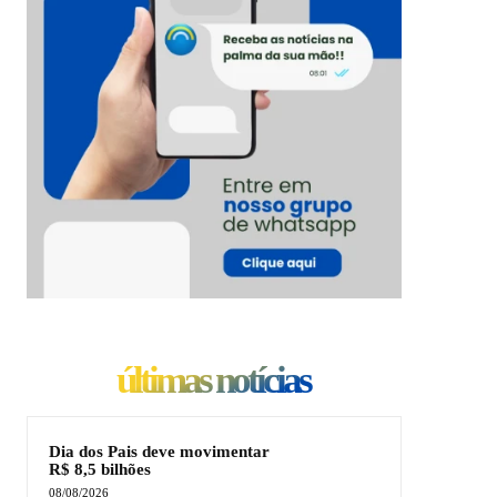
últimas notícias
Dia dos Pais deve movimentar
R$ 8,5 bilhões
08/08/2026