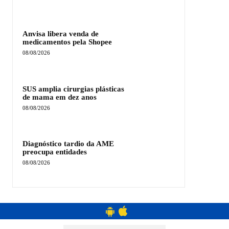
Anvisa libera venda de
medicamentos pela Shopee
08/08/2026
SUS amplia cirurgias plásticas
de mama em dez anos
08/08/2026
Diagnóstico tardio da AME
preocupa entidades
08/08/2026