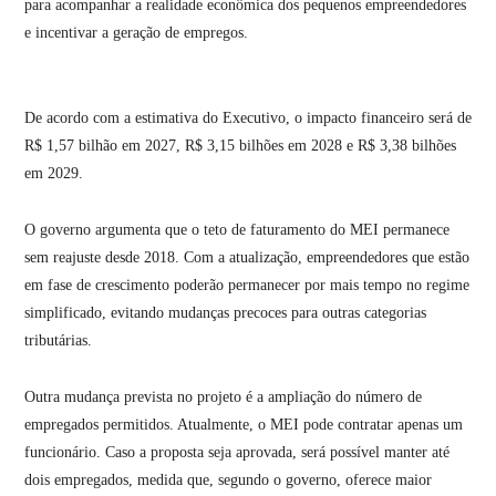
para acompanhar a realidade econômica dos pequenos empreendedores
e incentivar a geração de empregos.
De acordo com a estimativa do Executivo, o impacto financeiro será de
R$ 1,57 bilhão em 2027, R$ 3,15 bilhões em 2028 e R$ 3,38 bilhões
em 2029.
O governo argumenta que o teto de faturamento do MEI permanece
sem reajuste desde 2018. Com a atualização, empreendedores que estão
em fase de crescimento poderão permanecer por mais tempo no regime
simplificado, evitando mudanças precoces para outras categorias
tributárias.
Outra mudança prevista no projeto é a ampliação do número de
empregados permitidos. Atualmente, o MEI pode contratar apenas um
funcionário. Caso a proposta seja aprovada, será possível manter até
dois empregados, medida que, segundo o governo, oferece maior