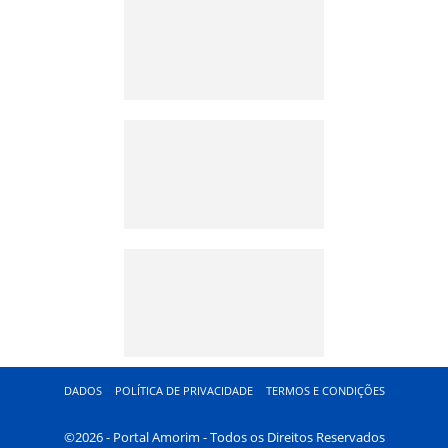
DADOS
POLÍTICA DE PRIVACIDADE
TERMOS E CONDIÇÕES
©2026 - Portal Amorim - Todos os Direitos Reservados