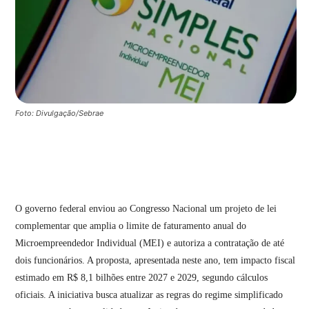
Foto: Divulgação/Sebrae
O governo federal enviou ao Congresso Nacional um projeto de lei
complementar que amplia o limite de faturamento anual do
Microempreendedor Individual (MEI) e autoriza a contratação de até
dois funcionários. A proposta, apresentada neste ano, tem impacto fiscal
estimado em R$ 8,1 bilhões entre 2027 e 2029, segundo cálculos
oficiais. A iniciativa busca atualizar as regras do regime simplificado