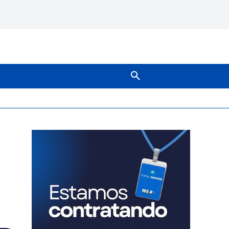
SOBRE NÓS
MAIS