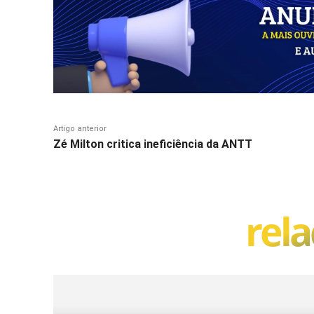
Artigo anterior
Zé Milton critica ineficiência da ANTT
rel