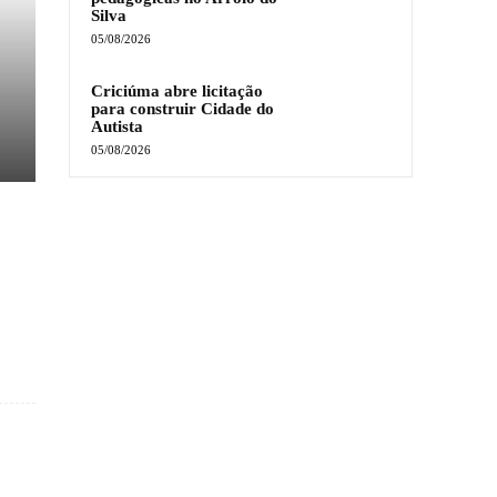
Silva
05/08/2026
Criciúma abre licitação
para construir Cidade do
Autista
05/08/2026