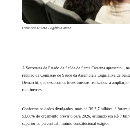
Foto: Ana Quinto / Agência Alesc
Compartilhar
A Secretaria de Estado da Saúde de Santa Catarina apresentou, na
reunião da Comissão de Saúde da
Assembleia Legislativa de Sant
Demarchi
, que destacou os investimentos realizados, a ampliação
catarinenses.
Conforme os dados divulgados, mais de R$ 3,7 bilhões já foram ap
53,66% do orçamento previsto para 2026, estimado em R$ 7 bilhõ
superior ao percentual mínimo constitucional exigido.