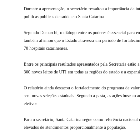
Durante a apresentação, o secretário ressaltou a importância da 
políticas públicas de saúde em Santa Catarina.
Segundo Demarchi, o diálogo entre os poderes é essencial para enf
também afirmou que o Estado atravessa um período de fortalecim
70 hospitais catarinenses.
Entre os principais resultados apresentados pela Secretaria estão a
300 novos leitos de UTI em todas as regiões do estado e a exp
O relatório ainda destacou o fortalecimento do programa de valori
sem novas seleções estaduais. Segundo a pasta, as ações buscam a
eletivos.
Para o secretário, Santa Catarina segue como referência nacional 
elevados de atendimentos proporcionalmente à população.