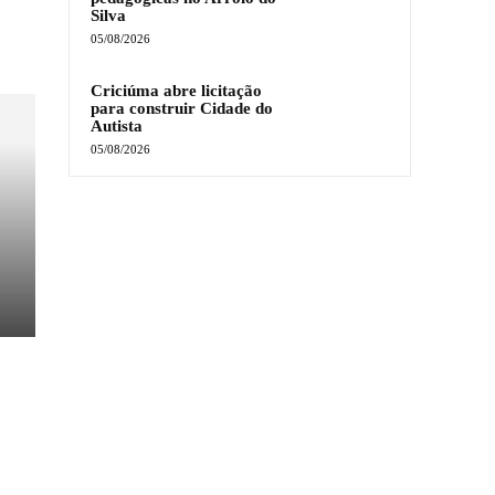
Silva
05/08/2026
Criciúma abre licitação
para construir Cidade do
Autista
05/08/2026