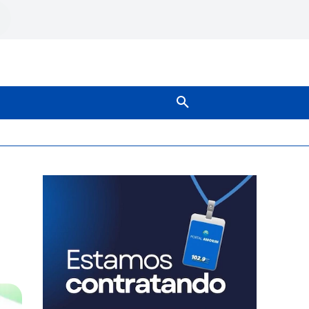
SOBRE NÓS
MAIS