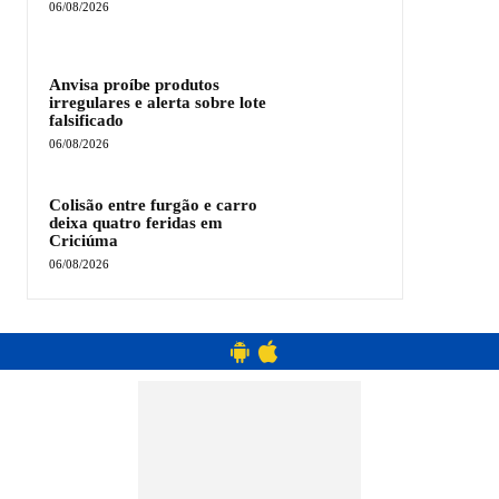
06/08/2026
Anvisa proíbe produtos
irregulares e alerta sobre lote
falsificado
06/08/2026
Colisão entre furgão e carro
deixa quatro feridas em
Criciúma
06/08/2026