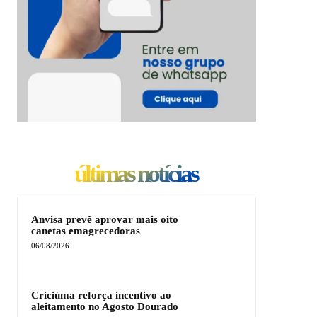
últimas notícias
Anvisa prevê aprovar mais oito
canetas emagrecedoras
06/08/2026
Criciúma reforça incentivo ao
aleitamento no Agosto Dourado