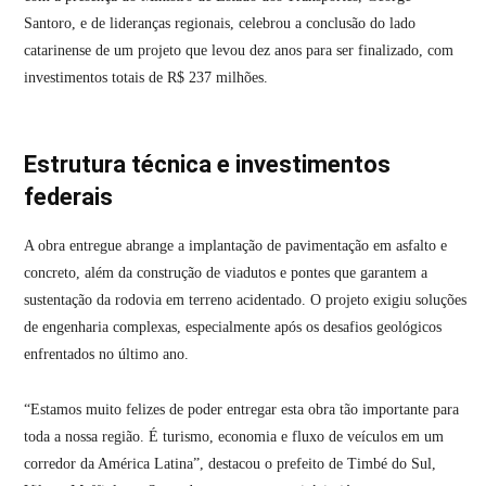
Santoro, e de lideranças regionais, celebrou a conclusão do lado
catarinense de um projeto que levou dez anos para ser finalizado, com
investimentos totais de R$ 237 milhões.
Estrutura técnica e investimentos
federais
A obra entregue abrange a implantação de pavimentação em asfalto e
concreto, além da construção de viadutos e pontes que garantem a
sustentação da rodovia em terreno acidentado. O projeto exigiu soluções
de engenharia complexas, especialmente após os desafios geológicos
enfrentados no último ano.
“Estamos muito felizes de poder entregar esta obra tão importante para
toda a nossa região. É turismo, economia e fluxo de veículos em um
corredor da América Latina”, destacou o prefeito de Timbé do Sul,