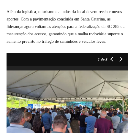
Além da logística, o turismo e a indústria local devem receber novos
aportes. Com a pavimentação concluída em Santa Catarina, as
lideranças agora voltam as atenções para a federalização da SC-285 e a
manutenção dos acessos, garantindo que a malha rodoviária suporte o
aumento previsto no tráfego de caminhões e veículos leves.
1
de 8