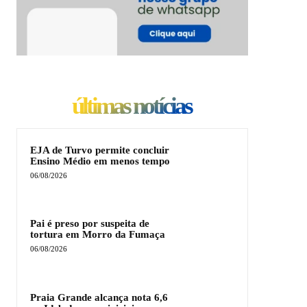
últimas notícias
EJA de Turvo permite concluir
Ensino Médio em menos tempo
06/08/2026
Pai é preso por suspeita de
tortura em Morro da Fumaça
06/08/2026
Praia Grande alcança nota 6,6