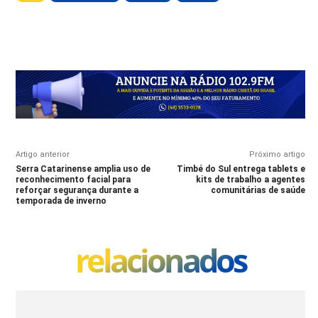
Artigo anterior
Próximo artigo
Serra Catarinense amplia uso de
Timbé do Sul entrega tablets e
reconhecimento facial para
kits de trabalho a agentes
reforçar segurança durante a
comunitárias de saúde
temporada de inverno
relacionados