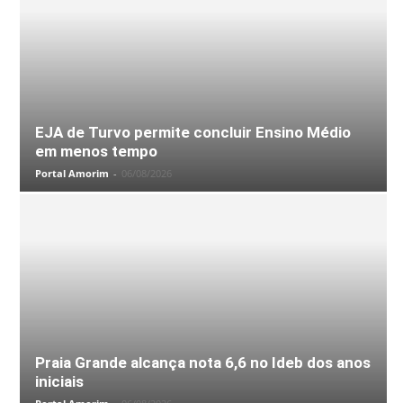
EJA de Turvo permite concluir Ensino Médio
em menos tempo
Portal Amorim
-
06/08/2026
Praia Grande alcança nota 6,6 no Ideb dos anos
iniciais