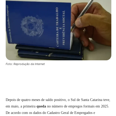
Foto: Reprodução da Internet
Depois de quatro meses de saldo positivo, o Sul de Santa Catarina teve,
em maio, a primeira
queda
no número de empregos formais em 2025.
De acordo com os dados do Cadastro Geral de Empregados e