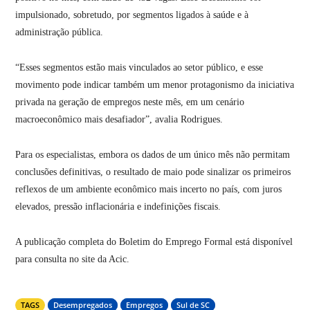
impulsionado, sobretudo, por segmentos ligados à saúde e à
administração pública.
“Esses segmentos estão mais vinculados ao setor público, e esse
movimento pode indicar também um menor protagonismo da iniciativa
privada na geração de empregos neste mês, em um cenário
macroeconômico mais desafiador”, avalia Rodrigues.
Para os especialistas, embora os dados de um único mês não permitam
conclusões definitivas, o resultado de maio pode sinalizar os primeiros
reflexos de um ambiente econômico mais incerto no país, com juros
elevados, pressão inflacionária e indefinições fiscais.
A publicação completa do Boletim do Emprego Formal está disponível
para consulta no site da Acic.
TAGS
Desempregados
Empregos
Sul de SC