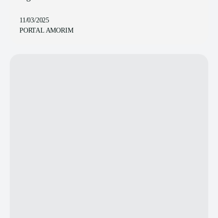
11/03/2025
PORTAL AMORIM