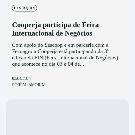
DESTAQUES
Cooperja participa de Feira
Internacional de Negócios
Com apoio do Sescoop e em parceria com a
Fecoagro a Cooperja está participando da 3ª
edição da FIN (Feira Internacional de Negócios)
que acontece no dia 03 e 04 de...
03/04/2024
PORTAL AMORIM