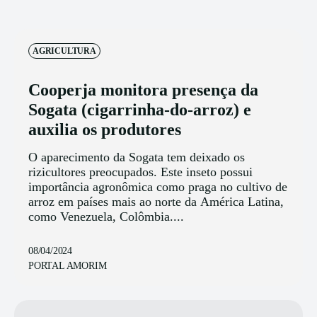
AGRICULTURA
Cooperja monitora presença da
Sogata (cigarrinha-do-arroz) e
auxilia os produtores
O aparecimento da Sogata tem deixado os
rizicultores preocupados. Este inseto possui
importância agronômica como praga no cultivo de
arroz em países mais ao norte da América Latina,
como Venezuela, Colômbia....
08/04/2024
PORTAL AMORIM