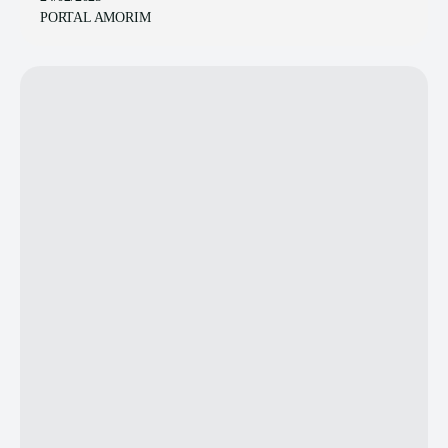
PORTAL AMORIM