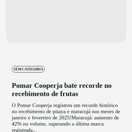
SEM CATEGORIA
Pomar Cooperja bate recorde no
recebimento de frutas
O Pomar Cooperja registrou um recorde histórico
no recebimento de pitaya e maracujá nos meses de
janeiro e fevereiro de 2025!Maracujá: aumento de
42% no volume, superando a última marca
registrada...