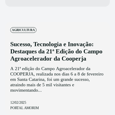
AGRICULTURA
Sucesso, Tecnologia e Inovação:
Destaques da 21ª Edição do Campo
Agroacelerador da Cooperja
A 21ª edição do Campo Agroacelerador da
COOPERJA, realizada nos dias 6 a 8 de fevereiro
em Santa Catarina, foi um grande sucesso,
atraindo mais de 5 mil visitantes e
movimentando...
12/02/2025
PORTAL AMORIM