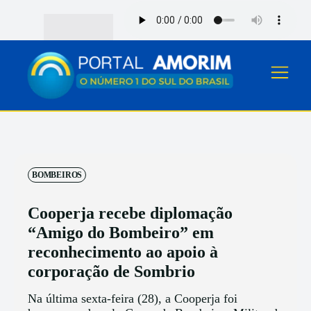
BOMBEIROS
Cooperja recebe diplomação
“Amigo do Bombeiro” em
reconhecimento ao apoio à
corporação de Sombrio
Na última sexta-feira (28), a Cooperja foi