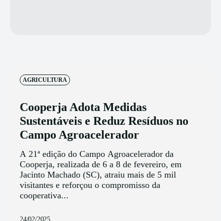
AGRICULTURA
Cooperja Adota Medidas
Sustentáveis e Reduz Resíduos no
Campo Agroacelerador
A 21ª edição do Campo Agroacelerador da
Cooperja, realizada de 6 a 8 de fevereiro, em
Jacinto Machado (SC), atraiu mais de 5 mil
visitantes e reforçou o compromisso da
cooperativa...
24/02/2025