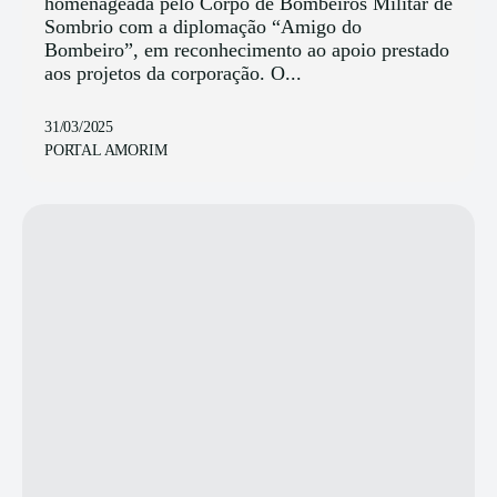
homenageada pelo Corpo de Bombeiros Militar de
Sombrio com a diplomação “Amigo do
Bombeiro”, em reconhecimento ao apoio prestado
aos projetos da corporação. O...
31/03/2025
PORTAL AMORIM