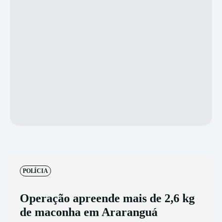
POLÍCIA
Operação apreende mais de 2,6 kg
de maconha em Araranguá