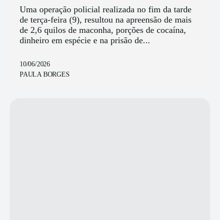
Uma operação policial realizada no fim da tarde
de terça-feira (9), resultou na apreensão de mais
de 2,6 quilos de maconha, porções de cocaína,
dinheiro em espécie e na prisão de...
10/06/2026
PAULA BORGES