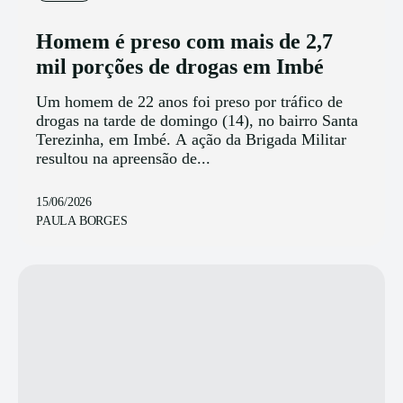
Homem é preso com mais de 2,7
mil porções de drogas em Imbé
Um homem de 22 anos foi preso por tráfico de
drogas na tarde de domingo (14), no bairro Santa
Terezinha, em Imbé. A ação da Brigada Militar
resultou na apreensão de...
15/06/2026
PAULA BORGES