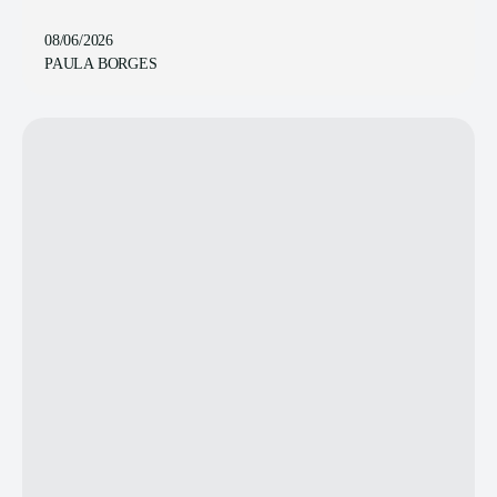
08/06/2026
PAULA BORGES