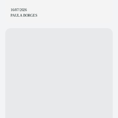
16/07/2026
PAULA BORGES