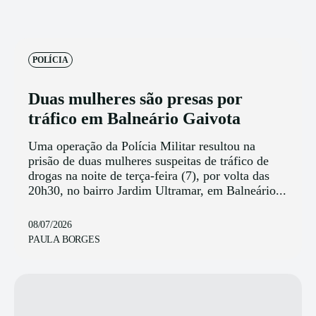
POLÍCIA
Duas mulheres são presas por
tráfico em Balneário Gaivota
Uma operação da Polícia Militar resultou na
prisão de duas mulheres suspeitas de tráfico de
drogas na noite de terça-feira (7), por volta das
20h30, no bairro Jardim Ultramar, em Balneário...
08/07/2026
PAULA BORGES