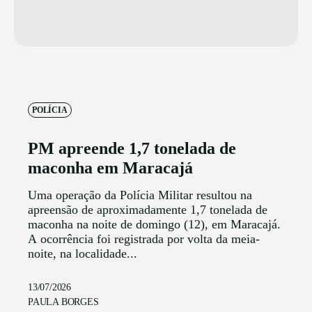
POLÍCIA
PM apreende 1,7 tonelada de
maconha em Maracajá
Uma operação da Polícia Militar resultou na
apreensão de aproximadamente 1,7 tonelada de
maconha na noite de domingo (12), em Maracajá.
A ocorrência foi registrada por volta da meia-
noite, na localidade...
13/07/2026
PAULA BORGES