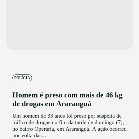
POLÍCIA
Homem é preso com mais de 46 kg
de drogas em Araranguá
Um homem de 33 anos foi preso por suspeita de
tráfico de drogas no fim da tarde de domingo (7),
no bairro Operária, em Araranguá. A ação ocorreu
por volta das...