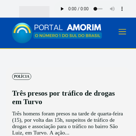
POLÍCIA
Três presos por tráfico de drogas
em Turvo
Três homens foram presos na tarde de quarta-feira
(15), por volta das 15h, suspeitos de tráfico de
drogas e associação para o tráfico no bairro São
Luiz, em Turvo. A ação...