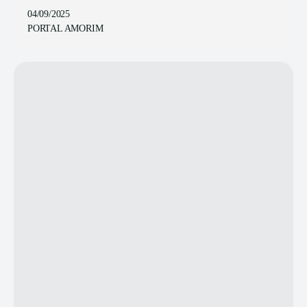
04/09/2025
PORTAL AMORIM