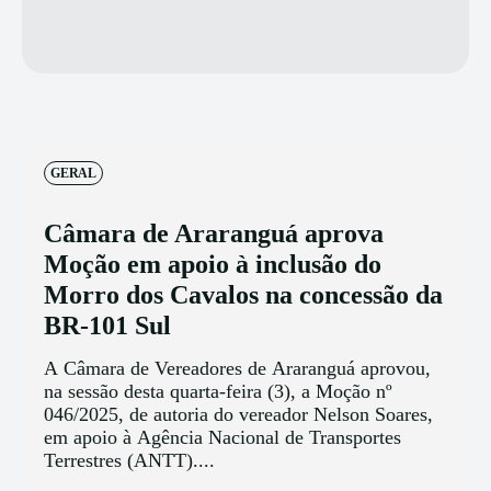
GERAL
Câmara de Araranguá aprova
Moção em apoio à inclusão do
Morro dos Cavalos na concessão da
BR-101 Sul
A Câmara de Vereadores de Araranguá aprovou,
na sessão desta quarta-feira (3), a Moção nº
046/2025, de autoria do vereador Nelson Soares,
em apoio à Agência Nacional de Transportes
Terrestres (ANTT)....