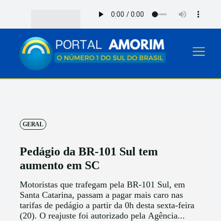
GERAL
Pedágio da BR-101 Sul tem
aumento em SC
Motoristas que trafegam pela BR-101 Sul, em
Santa Catarina, passam a pagar mais caro nas
tarifas de pedágio a partir da 0h desta sexta-feira
(20). O reajuste foi autorizado pela Agência...