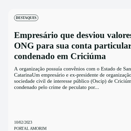
DESTAQUES
Empresário que desviou valore
ONG para sua conta particular
condenado em Criciúma
A organização possuía convênios com o Estado de San
CatarinaUm empresário e ex-presidente de organizaçã
sociedade civil de interesse público (Oscip) de Criciúm
condenado pelo crime de peculato por...
10/02/2023
PORTAL AMORIM