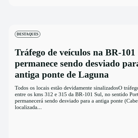
DESTAQUES
Tráfego de veículos na BR-101
permanece sendo desviado par
antiga ponte de Laguna
Todos os locais estão devidamente sinalizadosO tráfeg
entre os kms 312 e 315 da BR-101 Sul, no sentido Por
permanecerá sendo desviado para a antiga ponte (Cabe
localizada...