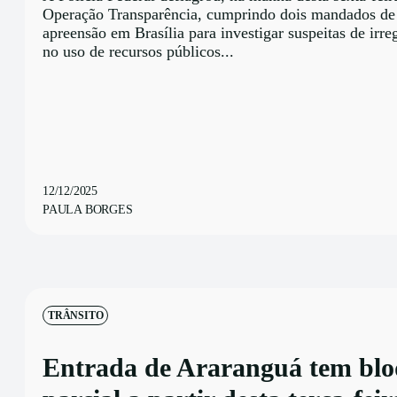
Operação Transparência, cumprindo dois mandados de
apreensão em Brasília para investigar suspeitas de irre
no uso de recursos públicos...
12/12/2025
PAULA BORGES
TRÂNSITO
Entrada de Araranguá tem blo