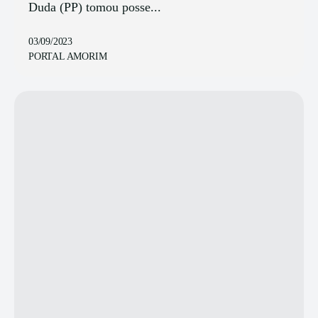
Duda (PP) tomou posse...
03/09/2023
PORTAL AMORIM