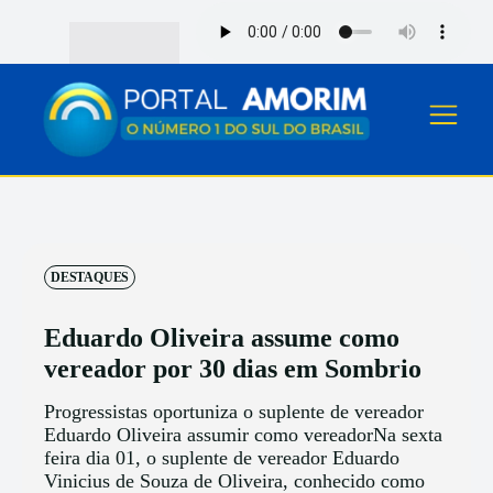
DESTAQUES
Eduardo Oliveira assume como
vereador por 30 dias em Sombrio
Progressistas oportuniza o suplente de vereador
Eduardo Oliveira assumir como vereadorNa sexta
feira dia 01, o suplente de vereador Eduardo
Vinicius de Souza de Oliveira, conhecido como