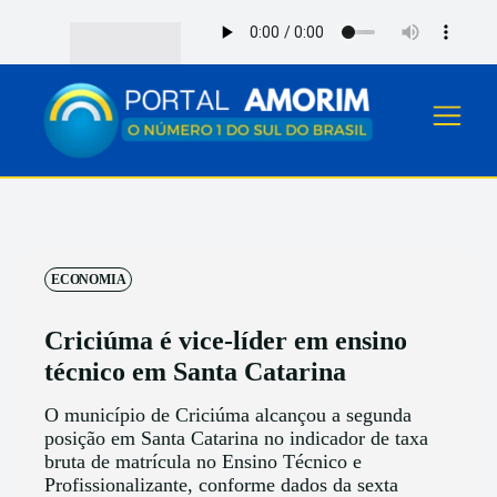
ECONOMIA
Criciúma é vice-líder em ensino
técnico em Santa Catarina
O município de Criciúma alcançou a segunda
posição em Santa Catarina no indicador de taxa
bruta de matrícula no Ensino Técnico e
Profissionalizante, conforme dados da sexta