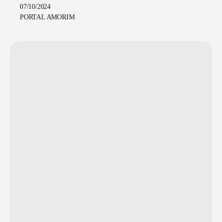
07/10/2024
PORTAL AMORIM