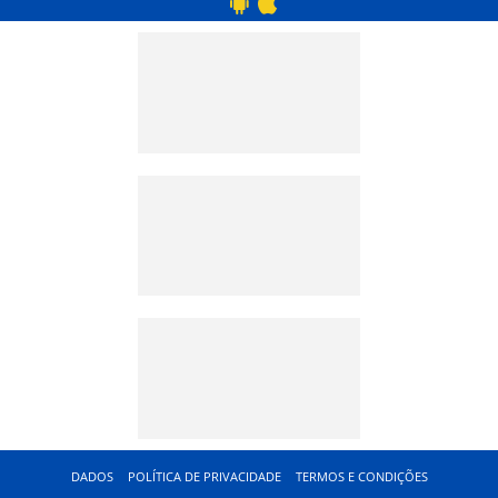
DADOS
POLÍTICA DE PRIVACIDADE
TERMOS E CONDIÇÕES