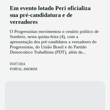
Em evento lotado Peri oficializa
sua pré-candidatura e de
vereadores
O Progressistas movimentou o cenário político de
Sombrio, nesta quinta-feira (4), com a
apresentação dos pré-candidatos a vereadores do
Progressistas, do União Brasil e do Partido
Democrático Trabalhista (PDT), além da...
05/07/2024
PORTAL AMORIM