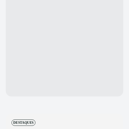
DESTAQUES