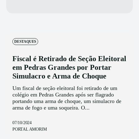
DESTAQUES
Fiscal é Retirado de Seção Eleitoral
em Pedras Grandes por Portar
Simulacro e Arma de Choque
Um fiscal de seção eleitoral foi retirado de um
colégio em Pedras Grandes após ser flagrado
portando uma arma de choque, um simulacro de
arma de fogo e uma soqueira. O...
07/10/2024
PORTAL AMORIM