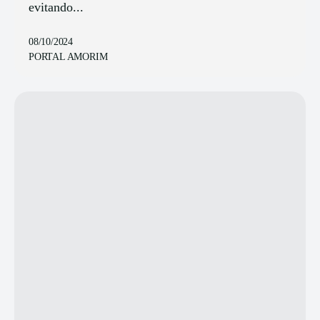
evitando...
08/10/2024
PORTAL AMORIM