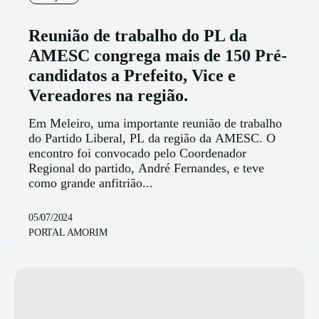
Reunião de trabalho do PL da
AMESC congrega mais de 150 Pré-
candidatos a Prefeito, Vice e
Vereadores na região.
Em Meleiro, uma importante reunião de trabalho
do Partido Liberal, PL da região da AMESC. O
encontro foi convocado pelo Coordenador
Regional do partido, André Fernandes, e teve
como grande anfitrião...
05/07/2024
PORTAL AMORIM