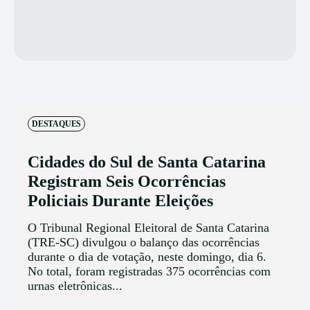
DESTAQUES
Cidades do Sul de Santa Catarina
Registram Seis Ocorrências
Policiais Durante Eleições
O Tribunal Regional Eleitoral de Santa Catarina
(TRE-SC) divulgou o balanço das ocorrências
durante o dia de votação, neste domingo, dia 6.
No total, foram registradas 375 ocorrências com
urnas eletrônicas...