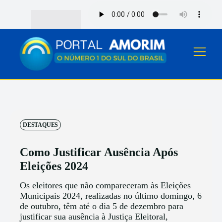
DESTAQUES
Como Justificar Ausência Após
Eleições 2024
Os eleitores que não compareceram às Eleições
Municipais 2024, realizadas no último domingo, 6
de outubro, têm até o dia 5 de dezembro para
justificar sua ausência à Justiça Eleitoral,