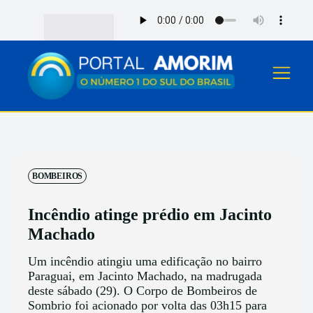
BOMBEIROS
Incêndio atinge prédio em Jacinto
Machado
Um incêndio atingiu uma edificação no bairro
Paraguai, em Jacinto Machado, na madrugada
deste sábado (29). O Corpo de Bombeiros de
Sombrio foi acionado por volta das 03h15 para