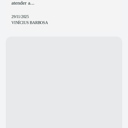
atender a...
29/11/2025
VINÍCIUS BARBOSA