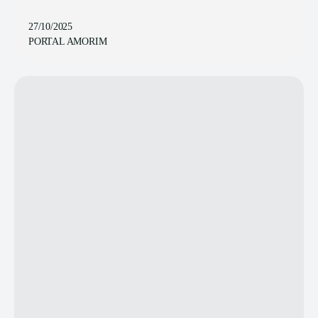
27/10/2025
PORTAL AMORIM