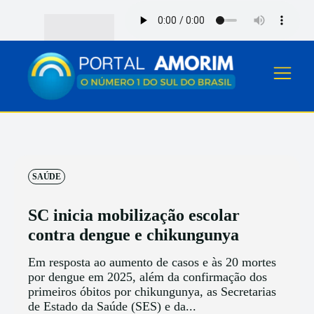
SAÚDE
SC inicia mobilização escolar
contra dengue e chikungunya
Em resposta ao aumento de casos e às 20 mortes
por dengue em 2025, além da confirmação dos
primeiros óbitos por chikungunya, as Secretarias
de Estado da Saúde (SES) e da...