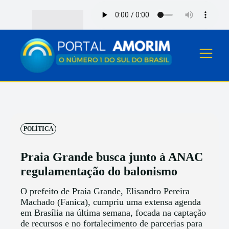
POLÍTICA
Praia Grande busca junto à ANAC
regulamentação do balonismo
O prefeito de Praia Grande, Elisandro Pereira
Machado (Fanica), cumpriu uma extensa agenda
em Brasília na última semana, focada na captação
de recursos e no fortalecimento de parcerias para